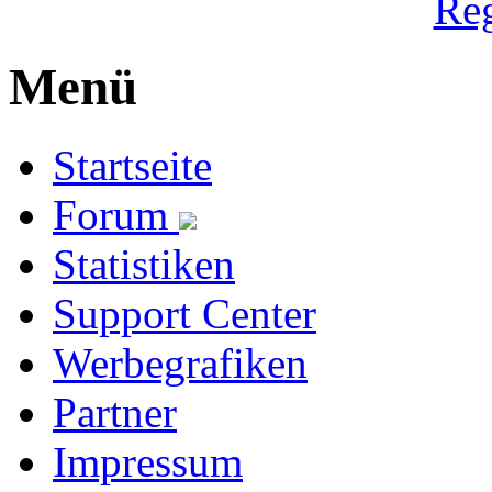
Reg
Menü
Startseite
Forum
Statistiken
Support Center
Werbegrafiken
Partner
Impressum