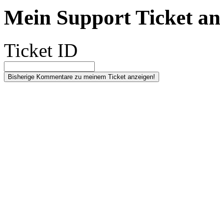
Mein Support Ticket an
Ticket ID