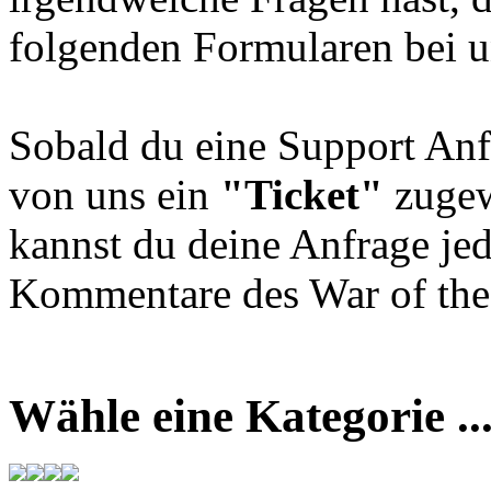
folgenden Formularen bei u
Sobald du eine Support Anf
von uns ein
"Ticket"
zugew
kannst du deine Anfrage jed
Kommentare des War of the 
Wähle eine Kategorie ..