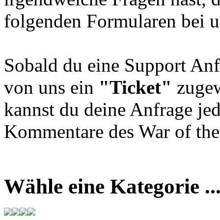
folgenden Formularen bei u
Sobald du eine Support Anf
von uns ein
"Ticket"
zugew
kannst du deine Anfrage jed
Kommentare des War of the 
Wähle eine Kategorie ..