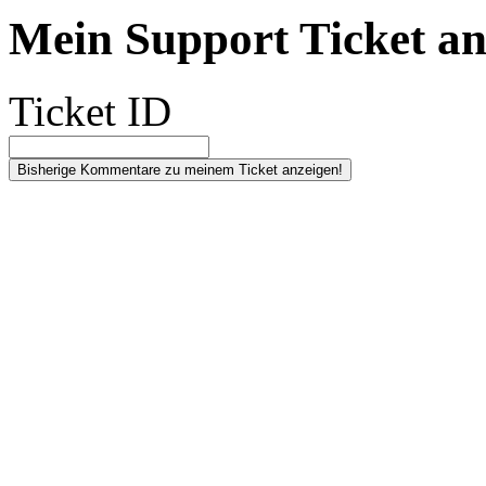
Mein Support Ticket an
Ticket ID