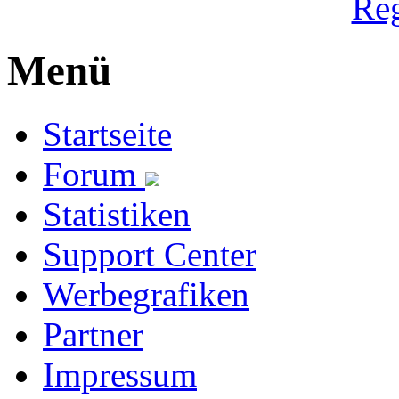
Reg
Menü
Startseite
Forum
Statistiken
Support Center
Werbegrafiken
Partner
Impressum