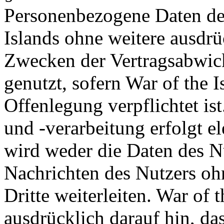
Personenbezogene Daten de
Islands ohne weitere ausdrü
Zwecken der Vertragsabwick
genutzt, sofern War of the I
Offenlegung verpflichtet is
und -verarbeitung erfolgt el
wird weder die Daten des Nu
Nachrichten des Nutzers oh
Dritte weiterleiten. War of 
ausdrücklich darauf hin, da