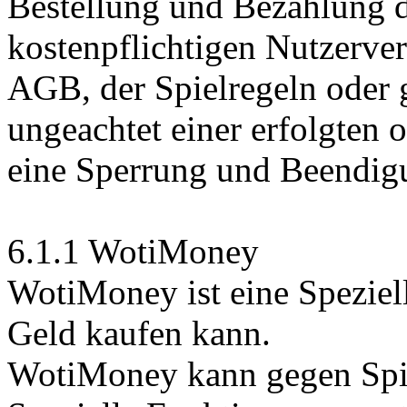
Bestellung und Bezahlung d
kostenpflichtigen Nutzerver
AGB, der Spielregeln oder 
ungeachtet einer erfolgten 
eine Sperrung und Beendig
6.1.1 WotiMoney
WotiMoney ist eine Speziel
Geld kaufen kann.
WotiMoney kann gegen Spi