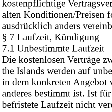
kostenpflichtige Vertragsve
alten Konditionen/Preisen f
ausdrücklich anders vereinba
§ 7 Laufzeit, Kündigung
7.1 Unbestimmte Laufzeit
Die kostenlosen Verträge z
the Islands werden auf unbe
in dem konkreten Angebot v
anderes bestimmt ist. Ist fü
befristete Laufzeit nicht ve