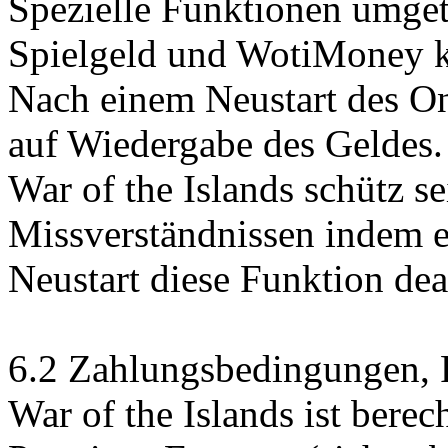
Spezielle Funktionen umge
Spielgeld und WotiMoney k
Nach einem Neustart des On
auf Wiedergabe des Geldes.
War of the Islands schütz s
Missverständnissen indem 
Neustart diese Funktion deak
6.2 Zahlungsbedingungen, F
War of the Islands ist berec