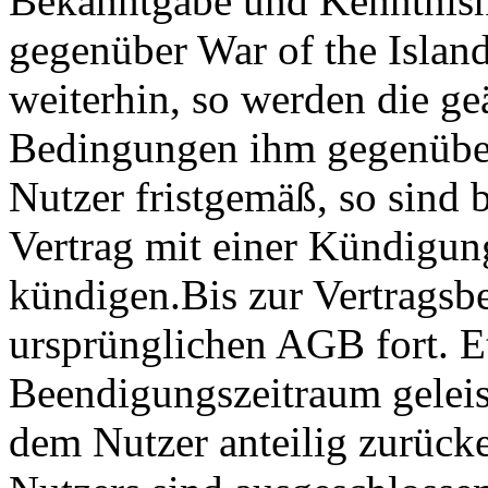
Bekanntgabe und Kenntnisn
gegenüber War of the Island
weiterhin, so werden die g
Bedingungen ihm gegenüber
Nutzer fristgemäß, so sind b
Vertrag mit einer Kündigun
kündigen.Bis zur Vertragsb
ursprünglichen AGB fort. E
Beendigungszeitraum geleis
dem Nutzer anteilig zurücke