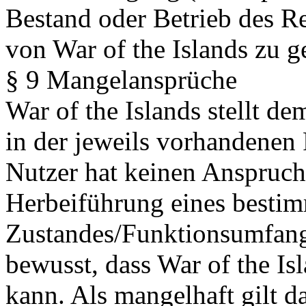
Bestand oder Betrieb des R
von War of the Islands zu g
§ 9 Mangelansprüche
War of the Islands stellt 
in der jeweils vorhandenen
Nutzer hat keinen Anspruch
Herbeiführung eines besti
Zustandes/Funktionsumfangs
bewusst, dass War of the Isl
kann. Als mangelhaft gilt da