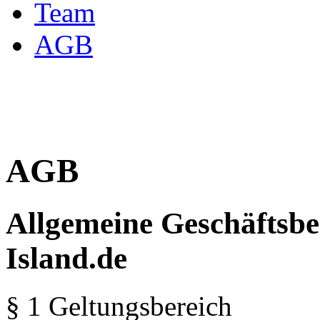
Team
AGB
AGB
Allgemeine Geschäftsbe
Island.de
§ 1 Geltungsbereich