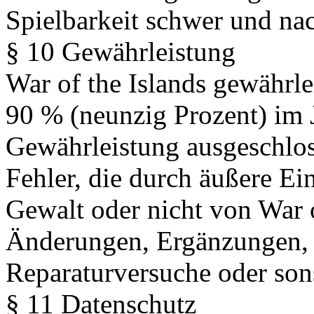
Spielbarkeit schwer und nach
§ 10 Gewährleistung
War of the Islands gewährlei
90 % (neunzig Prozent) im J
Gewährleistung ausgeschlos
Fehler, die durch äußere Ei
Gewalt oder nicht von War o
Änderungen, Ergänzungen, 
Reparaturversuche oder son
§ 11 Datenschutz