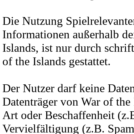
Die Nutzung Spielrelevante
Informationen außerhalb d
Islands, ist nur durch schr
of the Islands gestattet.
Der Nutzer darf keine Date
Datenträger von War of the 
Art oder Beschaffenheit (z.
Vervielfältigung (z.B. Spam