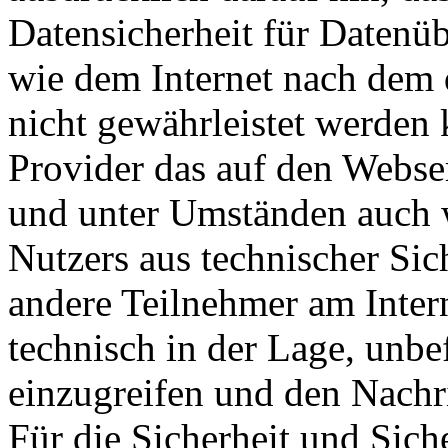
Datensicherheit für Datenü
wie dem Internet nach dem 
nicht gewährleistet werden 
Provider das auf den Webse
und unter Umständen auch w
Nutzers aus technischer Sic
andere Teilnehmer am Inter
technisch in der Lage, unbef
einzugreifen und den Nachri
Für die Sicherheit und Sich