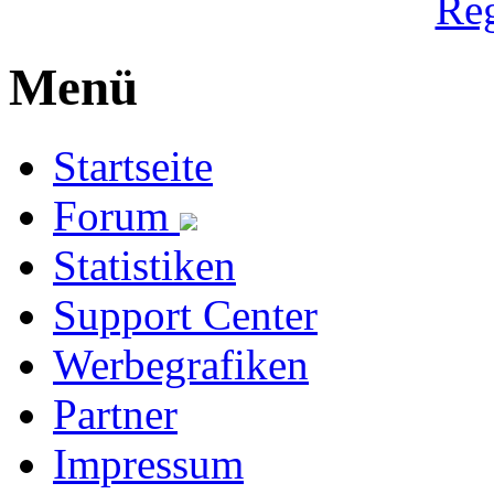
Reg
Menü
Startseite
Forum
Statistiken
Support Center
Werbegrafiken
Partner
Impressum