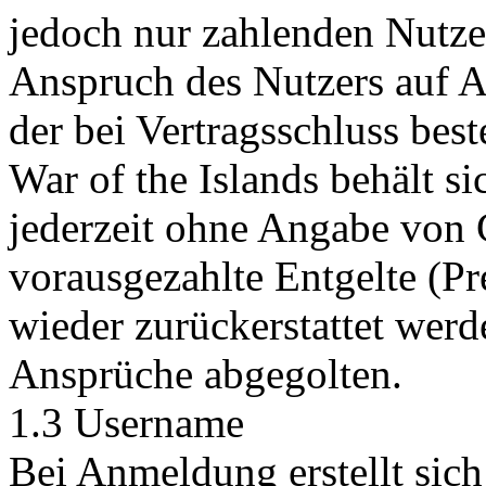
jedoch nur zahlenden Nutze
Anspruch des Nutzers auf Au
der bei Vertragsschluss bes
War of the Islands behält si
jederzeit ohne Angabe von 
vorausgezahlte Entgelte (P
wieder zurückerstattet werd
Ansprüche abgegolten.
1.3 Username
Bei Anmeldung erstellt sich 