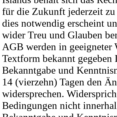
für die Zukunft jederzeit z
dies notwendig erscheint un
wider Treu und Glauben ben
AGB werden in geeigneter 
Textform bekannt gegeben 
Bekanntgabe und Kenntnisn
14 (vierzehn) Tagen den Ä
widersprechen. Widersprich
Bedingungen nicht innerhal