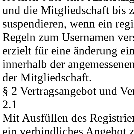
und die Mitgliedschaft bis 
suspendieren, wenn ein regi
Regeln zum Usernamen vers
erzielt für eine änderung ei
innerhalb der angemessenen 
der Mitgliedschaft.
§ 2 Vertragsangebot und Ve
2.1
Mit Ausfüllen des Registrie
ein verbindliches Angebot 