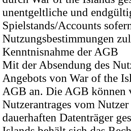
unentgeltliche und endgülti
Spielstands/Accounts sofern
Nutzungsbestimmungen zul
Kenntnisnahme der AGB
Mit der Absendung des Nut
Angebots von War of the Isl
AGB an. Die AGB können 
Nutzerantrages vom Nutzer 
dauerhaften Datenträger ges
Islands behält sich das Re