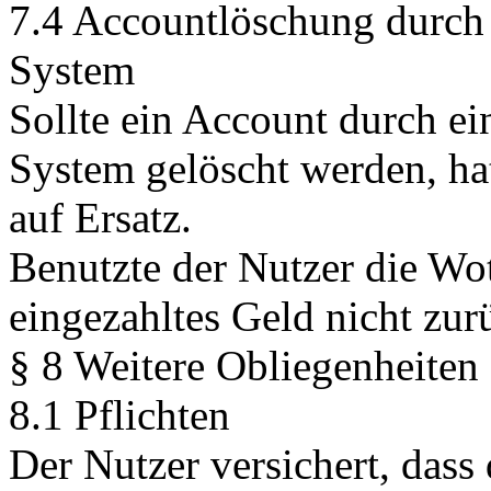
7.4 Accountlöschung durch 
System
Sollte ein Account durch ei
System gelöscht werden, ha
auf Ersatz.
Benutzte der Nutzer die Wo
eingezahltes Geld nicht zur
§ 8 Weitere Obliegenheiten
8.1 Pflichten
Der Nutzer versichert, das