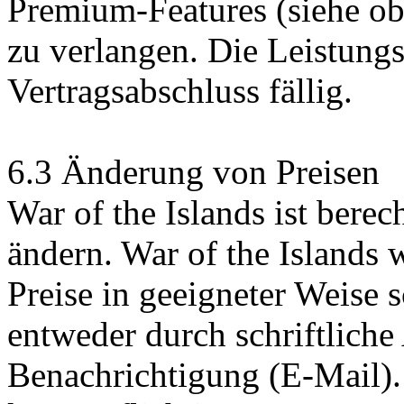
Premium-Features (siehe ob
zu verlangen. Die Leistung
Vertragsabschluss fällig.
6.3 Änderung von Preisen
War of the Islands ist berech
ändern. War of the Islands
Preise in geeigneter Weise sc
entweder durch schriftlich
Benachrichtigung (E-Mail).