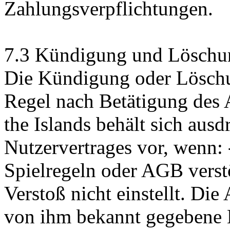
Zahlungsverpflichtungen.
7.3 Kündigung und Löschu
Die Kündigung oder Löschun
Regel nach Betätigung des 
the Islands behält sich aus
Nutzervertrages vor, wenn: 
Spielregeln oder AGB vers
Verstoß nicht einstellt. Die
von ihm bekannt gegebene E