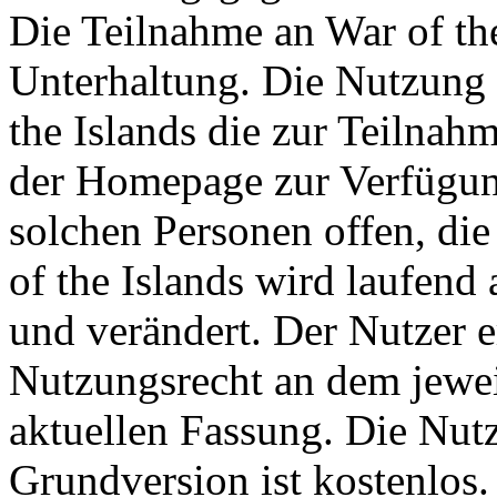
Die Teilnahme an War of the 
Unterhaltung. Die Nutzung 
the Islands die zur Teilna
der Homepage zur Verfügung
solchen Personen offen, die 
of the Islands wird laufend a
und verändert. Der Nutzer 
Nutzungsrecht an dem jeweil
aktuellen Fassung. Die Nutz
Grundversion ist kostenlos.