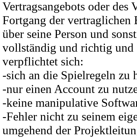
Vertragsangebots oder des V
Fortgang der vertragliche
über seine Person und sons
vollständig und richtig und 
verpflichtet sich:
-sich an die Spielregeln zu 
-nur einen Account zu nutz
-keine manipulative Softwa
-Fehler nicht zu seinem eig
umgehend der Projektleitun