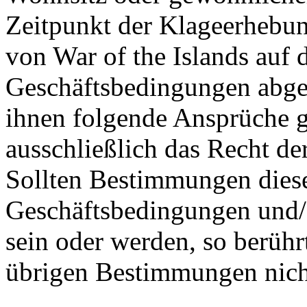
Zeitpunkt der Klageerhebun
von War of the Islands auf
Geschäftsbedingungen abges
ihnen folgende Ansprüche gl
ausschließlich das Recht de
Sollten Bestimmungen dies
Geschäftsbedingungen und/
sein oder werden, so berühr
übrigen Bestimmungen nich