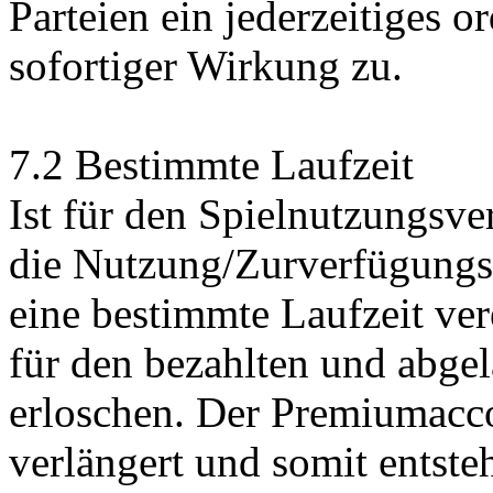
Parteien ein jederzeitiges 
sofortiger Wirkung zu.
7.2 Bestimmte Laufzeit
Ist für den Spielnutzungsve
die Nutzung/Zurverfügungs
eine bestimmte Laufzeit ver
für den bezahlten und abge
erloschen. Der Premiumacc
verlängert und somit entste