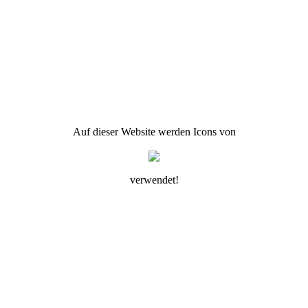
Auf dieser Website werden Icons von
verwendet!