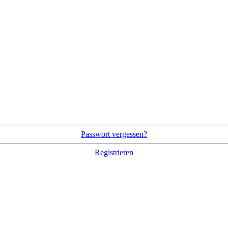
Passwort vergessen?
Registrieren