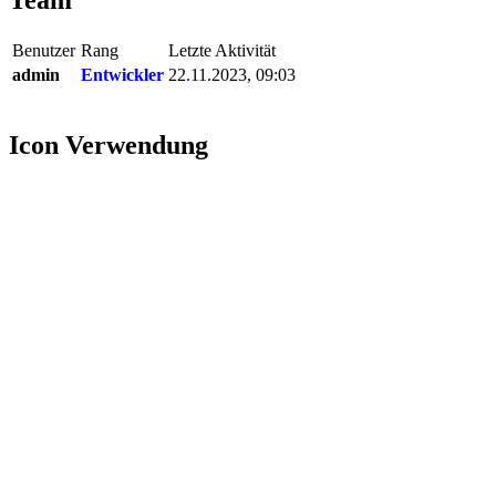
Team
Benutzer
Rang
Letzte Aktivität
admin
Entwickler
22.11.2023, 09:03
Icon Verwendung