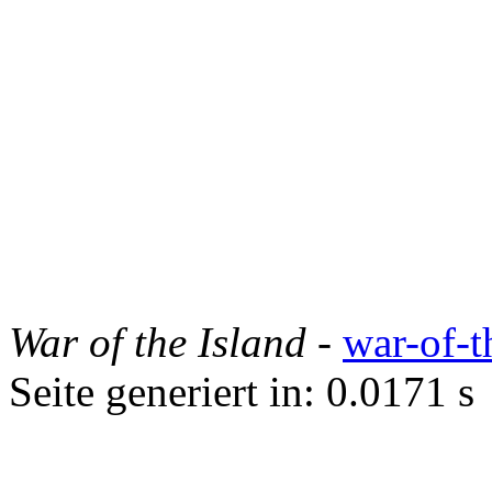
War of the Island
-
war-of-t
Seite generiert in: 0.0171 s