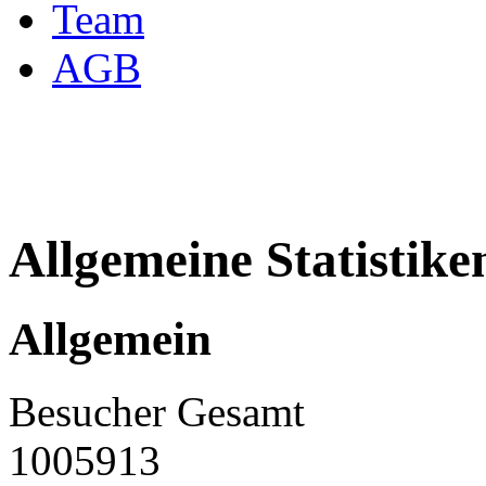
Team
AGB
Allgemeine Statistike
Allgemein
Besucher Gesamt
1005913