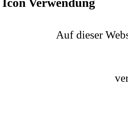
Icon Verwendung
Auf dieser Webs
ve