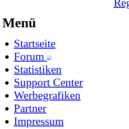
Reg
Menü
Startseite
Forum
Statistiken
Support Center
Werbegrafiken
Partner
Impressum