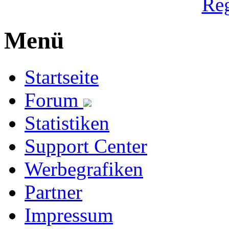
Reg
Menü
Startseite
Forum
Statistiken
Support Center
Werbegrafiken
Partner
Impressum