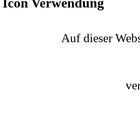
Icon Verwendung
Auf dieser Webs
ve