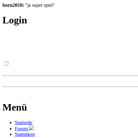
born2010:
"ja super spiel"
Login
Menü
Startseite
Forum
Statistiken