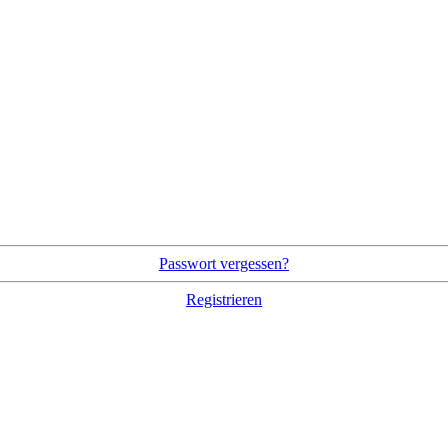
Passwort vergessen?
Registrieren