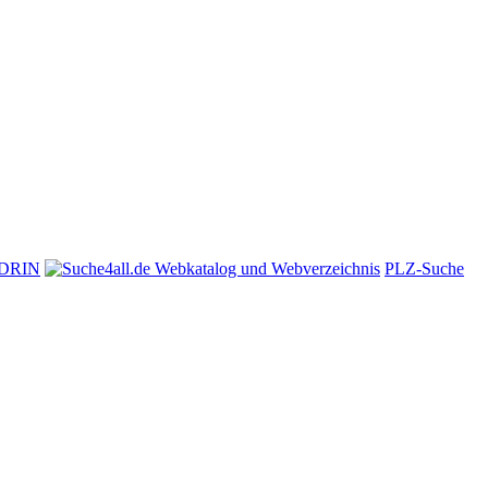
t-DRIN
PLZ-Suche