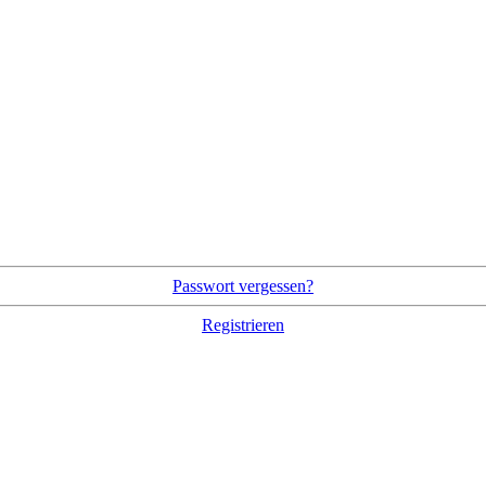
Passwort vergessen?
Registrieren