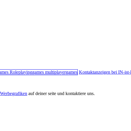
Kontaktanzeigen bei IN-is
Werbegrafiken
auf deiner seite und kontaktiere uns.