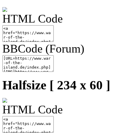
HTML Code
BBCode (Forum)
Halfsize [ 234 x 60 ]
HTML Code