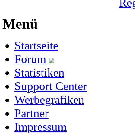
Reg
Menü
Startseite
Forum
Statistiken
Support Center
Werbegrafiken
Partner
Impressum