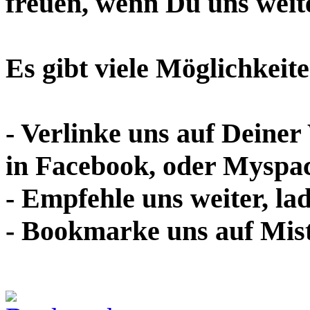
freuen, wenn Du uns weite
Es gibt viele Möglichkeit
- Verlinke uns auf Deiner
in Facebook, oder Myspa
- Empfehle uns weiter, la
- Bookmarke uns auf Mist