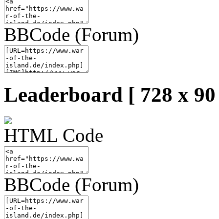
BBCode (Forum)
Leaderboard [ 728 x 90 
HTML Code
BBCode (Forum)