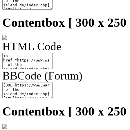
Contentbox [ 300 x 250 
HTML Code
BBCode (Forum)
Contentbox [ 300 x 250 