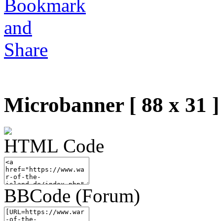
Microbanner [ 88 x 31 ]
HTML Code
BBCode (Forum)