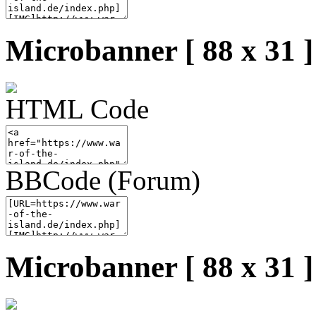
Microbanner [ 88 x 31 ]
HTML Code
BBCode (Forum)
Microbanner [ 88 x 31 ]