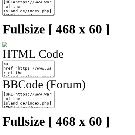
Fullsize [ 468 x 60 ]
HTML Code
BBCode (Forum)
Fullsize [ 468 x 60 ]