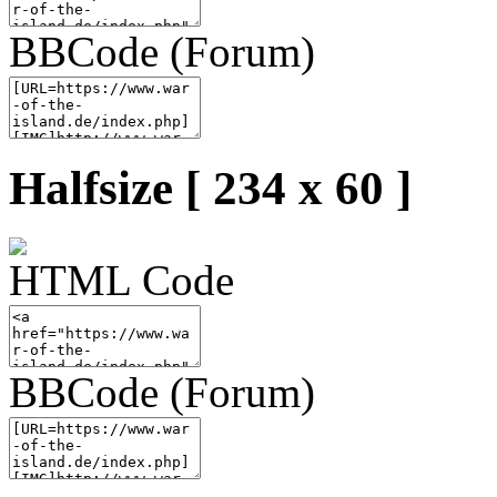
BBCode (Forum)
Halfsize [ 234 x 60 ]
HTML Code
BBCode (Forum)