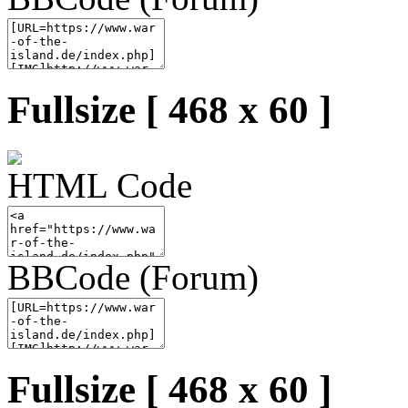
Fullsize [ 468 x 60 ]
HTML Code
BBCode (Forum)
Fullsize [ 468 x 60 ]