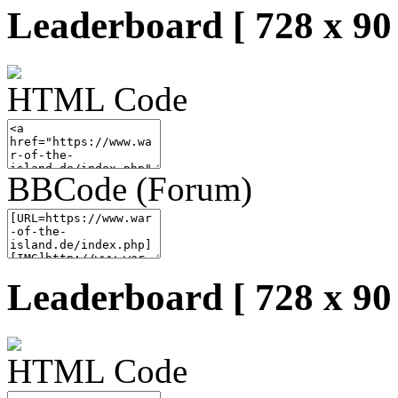
Leaderboard [ 728 x 90 
HTML Code
BBCode (Forum)
Leaderboard [ 728 x 90 
HTML Code