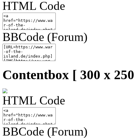
HTML Code
BBCode (Forum)
Contentbox [ 300 x 250 
HTML Code
BBCode (Forum)