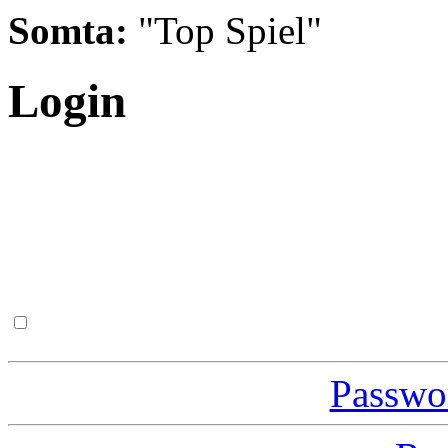
Somta:
"Top Spiel"
Login
Passwor