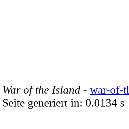
War of the Island
-
war-of-t
Seite generiert in: 0.0134 s