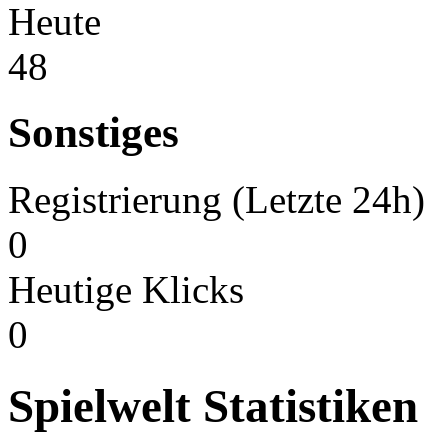
Heute
48
Sonstiges
Registrierung (Letzte 24h)
0
Heutige Klicks
0
Spielwelt Statistiken