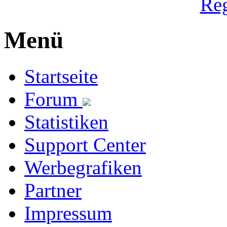
Reg
Menü
Startseite
Forum
Statistiken
Support Center
Werbegrafiken
Partner
Impressum