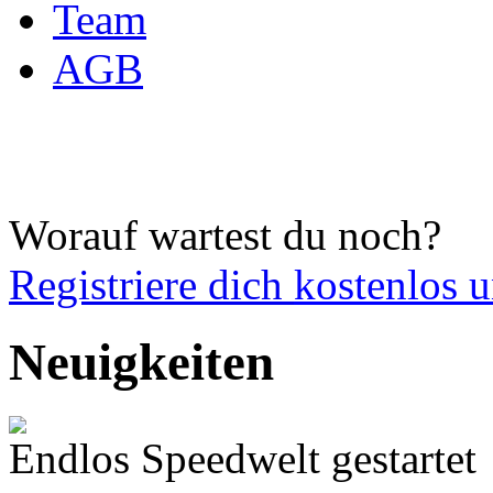
Team
AGB
Worauf wartest du noch?
Registriere dich
kostenlos 
Neuigkeiten
Endlos Speedwelt gestartet