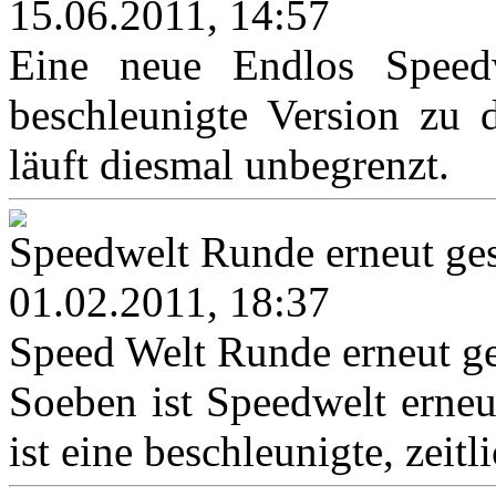
15.06.2011, 14:57
Eine neue Endlos Speedwe
beschleunigte Version zu 
läuft diesmal unbegrenzt.
Speedwelt Runde erneut ges
01.02.2011, 18:37
Speed Welt Runde erneut ge
Soeben ist Speedwelt erneut
ist eine beschleunigte, zeitl