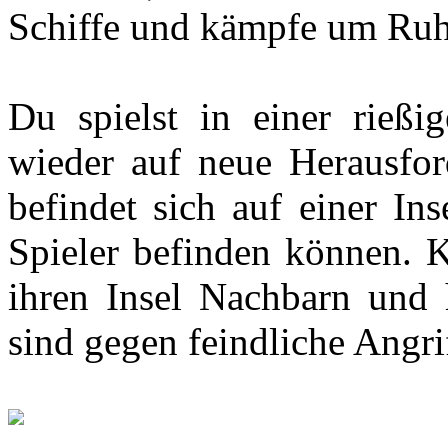
Schiffe und kämpfe um Ru
Du spielst in einer rießi
wieder auf neue Herausford
befindet sich auf einer Ins
Spieler befinden können. K
ihren Insel Nachbarn und 
sind gegen feindliche Angri