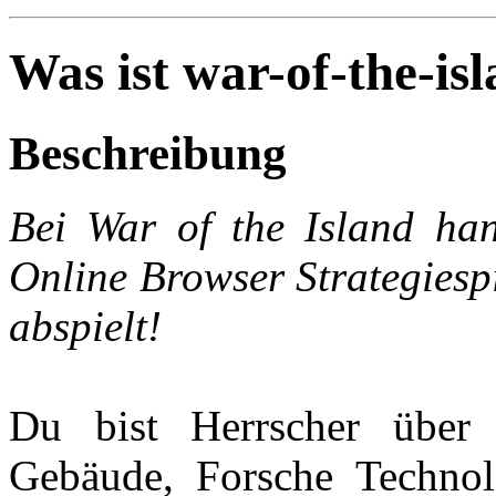
Was ist war-of-the-is
Beschreibung
Bei War of the Island han
Online Browser Strategiespi
abspielt!
Du bist Herrscher über 
Gebäude, Forsche Technol