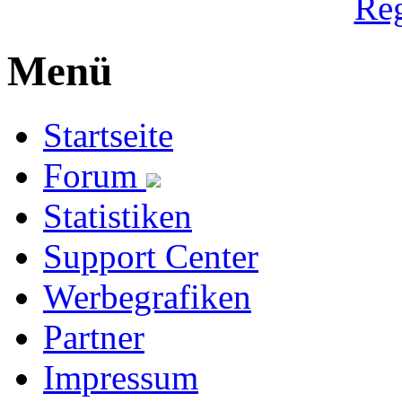
Reg
Menü
Startseite
Forum
Statistiken
Support Center
Werbegrafiken
Partner
Impressum