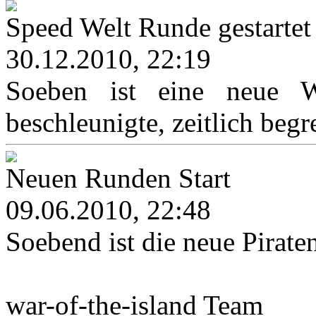
Speed Welt Runde gestartet
30.12.2010, 22:19
Soeben ist eine neue We
beschleunigte, zeitlich begr
Neuen Runden Start
09.06.2010, 22:48
Soebend ist die neue Pirat
war-of-the-island Team