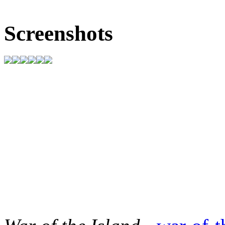
Screenshots