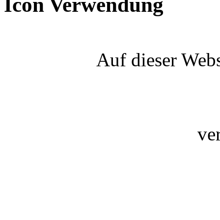
Icon Verwendung
Auf dieser Webs
ve