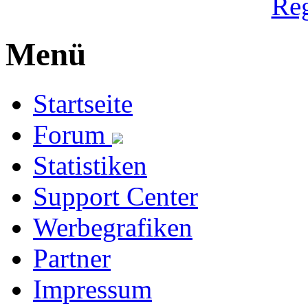
Reg
Menü
Startseite
Forum
Statistiken
Support Center
Werbegrafiken
Partner
Impressum