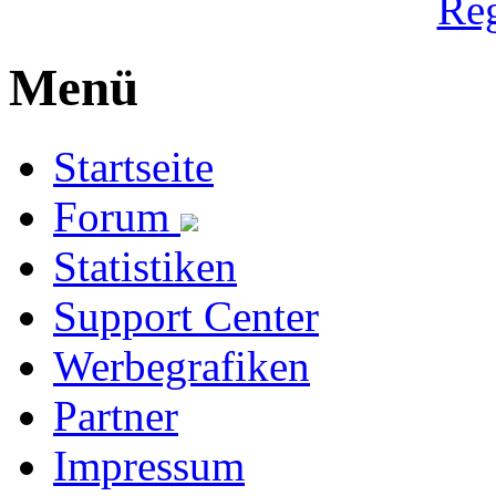
Reg
Menü
Startseite
Forum
Statistiken
Support Center
Werbegrafiken
Partner
Impressum