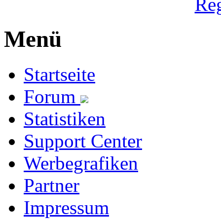
Reg
Menü
Startseite
Forum
Statistiken
Support Center
Werbegrafiken
Partner
Impressum