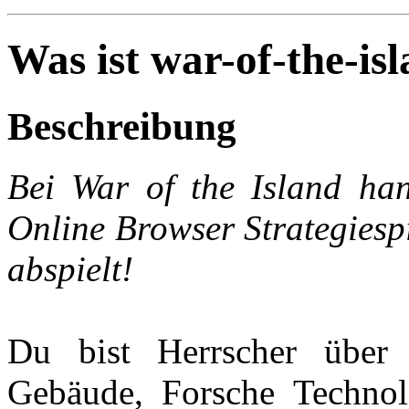
Was ist war-of-the-is
Beschreibung
Bei War of the Island han
Online Browser Strategiespi
abspielt!
Du bist Herrscher über 
Gebäude, Forsche Technol