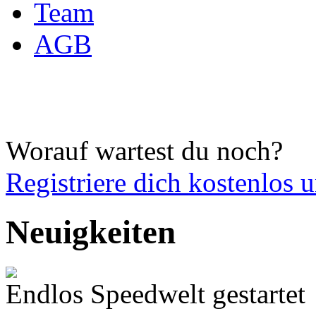
Team
AGB
Worauf wartest du noch?
Registriere dich
kostenlos 
Neuigkeiten
Endlos Speedwelt gestartet