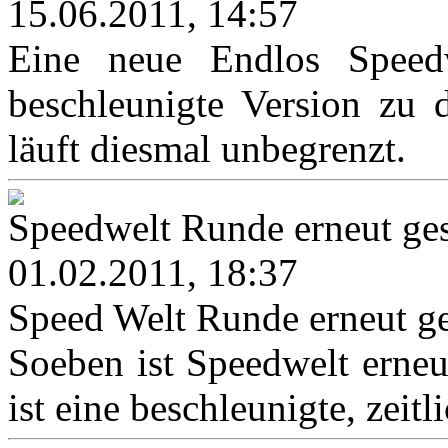
15.06.2011, 14:57
Eine neue Endlos Speedwe
beschleunigte Version zu 
läuft diesmal unbegrenzt.
Speedwelt Runde erneut ges
01.02.2011, 18:37
Speed Welt Runde erneut ge
Soeben ist Speedwelt erneut
ist eine beschleunigte, zeitl