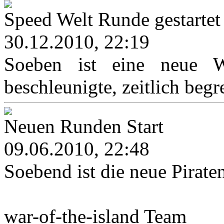
Speed Welt Runde gestartet
30.12.2010, 22:19
Soeben ist eine neue We
beschleunigte, zeitlich begr
Neuen Runden Start
09.06.2010, 22:48
Soebend ist die neue Pirat
war-of-the-island Team