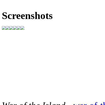
Screenshots