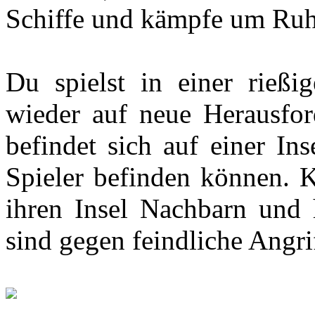
Schiffe und kämpfe um Ru
Du spielst in einer rießi
wieder auf neue Herausford
befindet sich auf einer Ins
Spieler befinden können. K
ihren Insel Nachbarn und 
sind gegen feindliche Angri