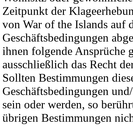
Zeitpunkt der Klageerhebun
von War of the Islands auf
Geschäftsbedingungen abges
ihnen folgende Ansprüche gl
ausschließlich das Recht de
Sollten Bestimmungen dies
Geschäftsbedingungen und/
sein oder werden, so berühr
übrigen Bestimmungen nich