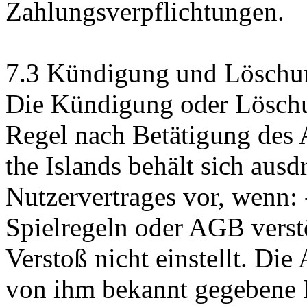
Zahlungsverpflichtungen.
7.3 Kündigung und Löschu
Die Kündigung oder Löschun
Regel nach Betätigung des 
the Islands behält sich aus
Nutzervertrages vor, wenn: 
Spielregeln oder AGB vers
Verstoß nicht einstellt. Die
von ihm bekannt gegebene E