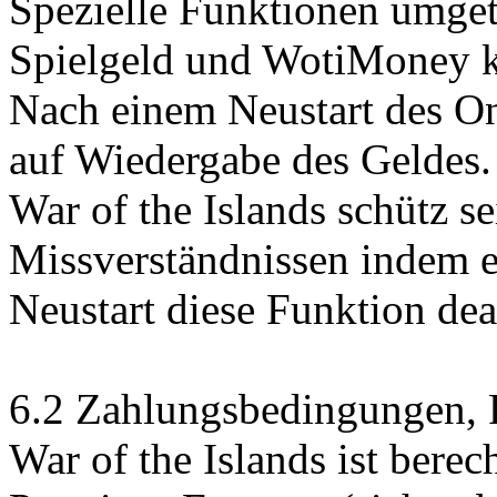
Spezielle Funktionen umge
Spielgeld und WotiMoney k
Nach einem Neustart des On
auf Wiedergabe des Geldes.
War of the Islands schütz s
Missverständnissen indem 
Neustart diese Funktion deak
6.2 Zahlungsbedingungen, F
War of the Islands ist berec