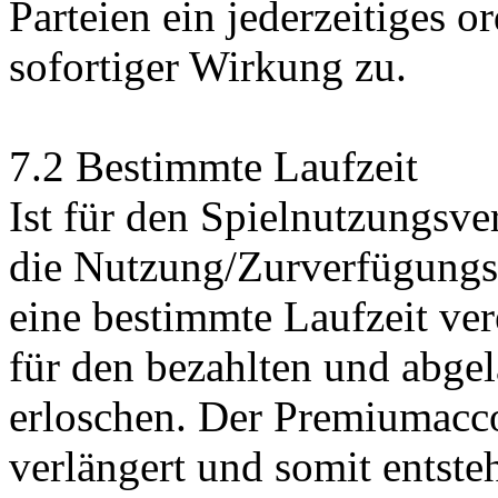
Parteien ein jederzeitiges 
sofortiger Wirkung zu.
7.2 Bestimmte Laufzeit
Ist für den Spielnutzungsve
die Nutzung/Zurverfügungs
eine bestimmte Laufzeit ver
für den bezahlten und abge
erloschen. Der Premiumacc
verlängert und somit entste