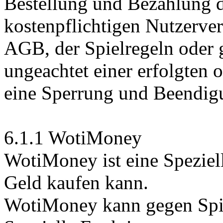
Bestellung und Bezahlung d
kostenpflichtigen Nutzerver
AGB, der Spielregeln oder 
ungeachtet einer erfolgten 
eine Sperrung und Beendig
6.1.1 WotiMoney
WotiMoney ist eine Speziel
Geld kaufen kann.
WotiMoney kann gegen Spi