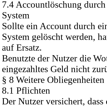
7.4 Accountlöschung durch 
System
Sollte ein Account durch ei
System gelöscht werden, ha
auf Ersatz.
Benutzte der Nutzer die Wo
eingezahltes Geld nicht zur
§ 8 Weitere Obliegenheiten
8.1 Pflichten
Der Nutzer versichert, das