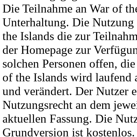
Die Teilnahme an War of the 
Unterhaltung. Die Nutzung 
the Islands die zur Teilna
der Homepage zur Verfügung
solchen Personen offen, die 
of the Islands wird laufend a
und verändert. Der Nutzer 
Nutzungsrecht an dem jeweil
aktuellen Fassung. Die Nutz
Grundversion ist kostenlos.