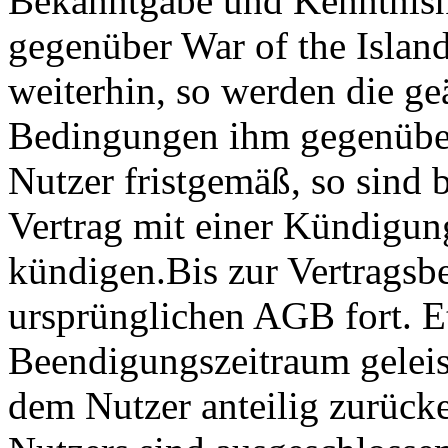
Bekanntgabe und Kenntnisn
gegenüber War of the Island
weiterhin, so werden die g
Bedingungen ihm gegenüber
Nutzer fristgemäß, so sind b
Vertrag mit einer Kündigun
kündigen.Bis zur Vertragsb
ursprünglichen AGB fort. E
Beendigungszeitraum geleis
dem Nutzer anteilig zurücke