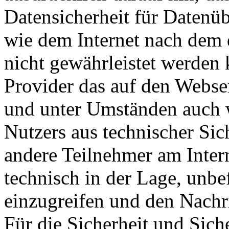
Datensicherheit für Datenü
wie dem Internet nach dem 
nicht gewährleistet werden 
Provider das auf den Webse
und unter Umständen auch w
Nutzers aus technischer Sic
andere Teilnehmer am Inter
technisch in der Lage, unbef
einzugreifen und den Nachri
Für die Sicherheit und Sich