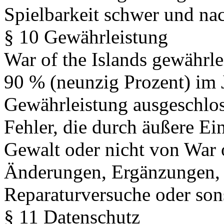
Spielbarkeit schwer und nach
§ 10 Gewährleistung
War of the Islands gewährlei
90 % (neunzig Prozent) im J
Gewährleistung ausgeschlos
Fehler, die durch äußere Ei
Gewalt oder nicht von War o
Änderungen, Ergänzungen, 
Reparaturversuche oder son
§ 11 Datenschutz