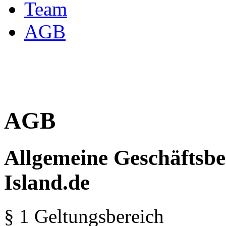
Team
AGB
AGB
Allgemeine Geschäftsbe
Island.de
§ 1 Geltungsbereich