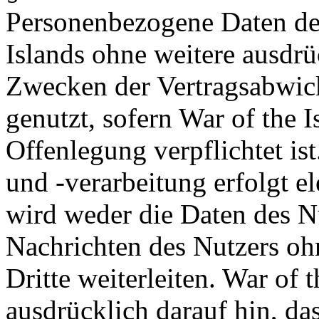
Personenbezogene Daten de
Islands ohne weitere ausdrü
Zwecken der Vertragsabwick
genutzt, sofern War of the I
Offenlegung verpflichtet is
und -verarbeitung erfolgt el
wird weder die Daten des Nu
Nachrichten des Nutzers oh
Dritte weiterleiten. War of 
ausdrücklich darauf hin, da