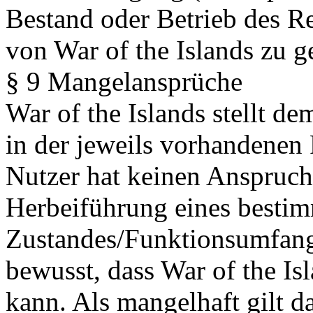
Bestand oder Betrieb des R
von War of the Islands zu g
§ 9 Mangelansprüche
War of the Islands stellt 
in der jeweils vorhandenen
Nutzer hat keinen Anspruch
Herbeiführung eines besti
Zustandes/Funktionsumfangs
bewusst, dass War of the Isl
kann. Als mangelhaft gilt da