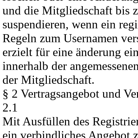
und die Mitgliedschaft bis 
suspendieren, wenn ein regi
Regeln zum Usernamen vers
erzielt für eine änderung ei
innerhalb der angemessenen 
der Mitgliedschaft.
§ 2 Vertragsangebot und Ve
2.1
Mit Ausfüllen des Registrie
ein verbindliches Angebot 