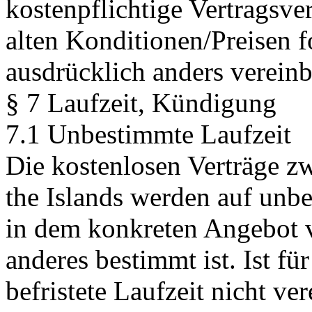
kostenpflichtige Vertragsve
alten Konditionen/Preisen f
ausdrücklich anders vereinba
§ 7 Laufzeit, Kündigung
7.1 Unbestimmte Laufzeit
Die kostenlosen Verträge z
the Islands werden auf unbe
in dem konkreten Angebot v
anderes bestimmt ist. Ist fü
befristete Laufzeit nicht ve