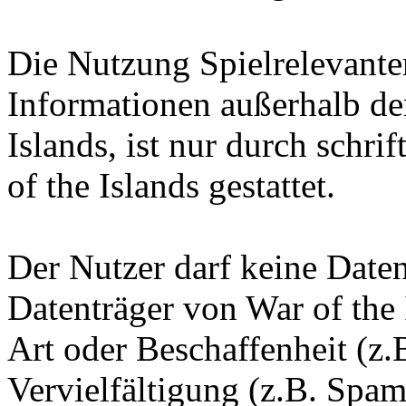
Die Nutzung Spielrelevante
Informationen außerhalb d
Islands, ist nur durch schr
of the Islands gestattet.
Der Nutzer darf keine Date
Datenträger von War of the 
Art oder Beschaffenheit (z.
Vervielfältigung (z.B. Spam