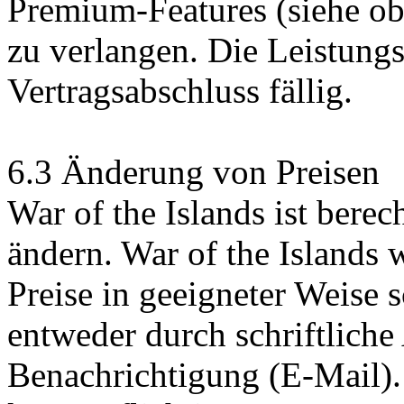
Premium-Features (siehe ob
zu verlangen. Die Leistung
Vertragsabschluss fällig.
6.3 Änderung von Preisen
War of the Islands ist berech
ändern. War of the Islands
Preise in geeigneter Weise sc
entweder durch schriftlich
Benachrichtigung (E-Mail).