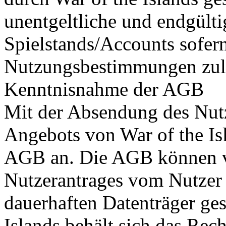
unentgeltliche und endgülti
Spielstands/Accounts sofern
Nutzungsbestimmungen zul
Kenntnisnahme der AGB
Mit der Absendung des Nut
Angebots von War of the Isl
AGB an. Die AGB können 
Nutzerantrages vom Nutzer 
dauerhaften Datenträger ges
Islands behält sich das Re