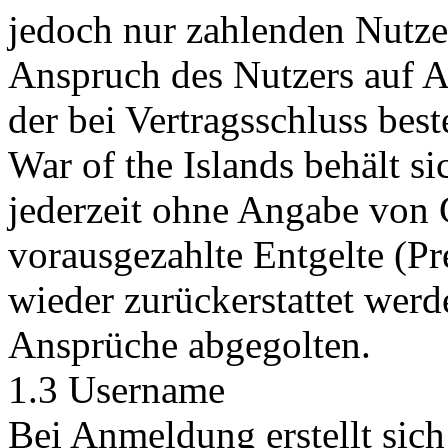
jedoch nur zahlenden Nutze
Anspruch des Nutzers auf Au
der bei Vertragsschluss bes
War of the Islands behält si
jederzeit ohne Angabe von 
vorausgezahlte Entgelte (P
wieder zurückerstattet werd
Ansprüche abgegolten.
1.3 Username
Bei Anmeldung erstellt sich 