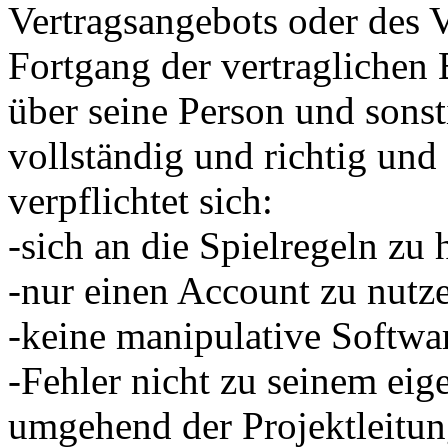
Vertragsangebots oder des V
Fortgang der vertragliche
über seine Person und sons
vollständig und richtig und 
verpflichtet sich:
-sich an die Spielregeln zu 
-nur einen Account zu nutz
-keine manipulative Softwa
-Fehler nicht zu seinem eig
umgehend der Projektleitun