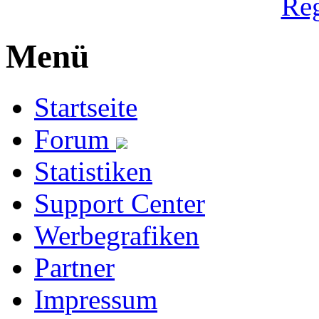
Reg
Menü
Startseite
Forum
Statistiken
Support Center
Werbegrafiken
Partner
Impressum