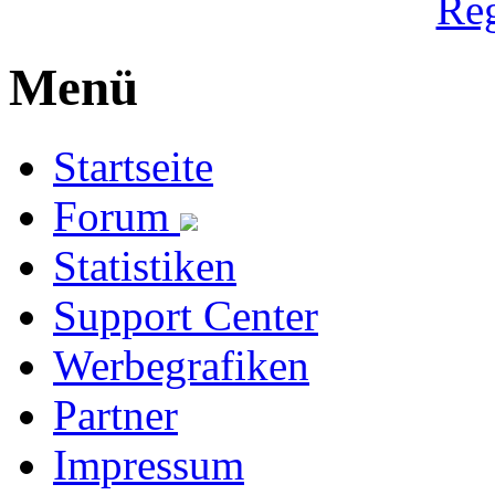
Reg
Menü
Startseite
Forum
Statistiken
Support Center
Werbegrafiken
Partner
Impressum