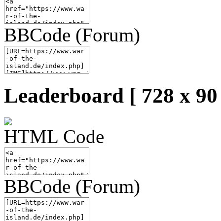
BBCode (Forum)
Leaderboard [ 728 x 90 
HTML Code
BBCode (Forum)