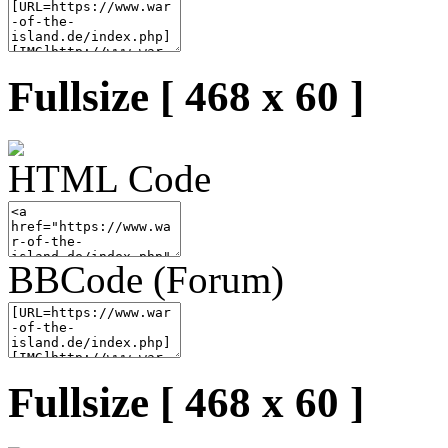
Fullsize [ 468 x 60 ]
HTML Code
BBCode (Forum)
Fullsize [ 468 x 60 ]