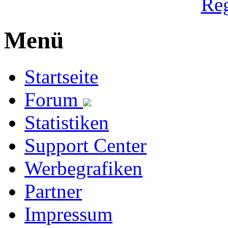
Reg
Menü
Startseite
Forum
Statistiken
Support Center
Werbegrafiken
Partner
Impressum