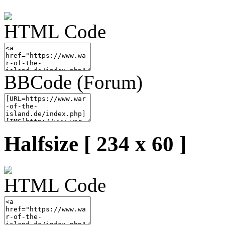
HTML Code
BBCode (Forum)
Halfsize [ 234 x 60 ]
HTML Code