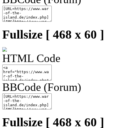
Fullsize [ 468 x 60 ]
HTML Code
BBCode (Forum)
Fullsize [ 468 x 60 ]