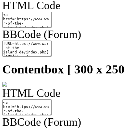
HTML Code
BBCode (Forum)
Contentbox [ 300 x 250 
HTML Code
BBCode (Forum)