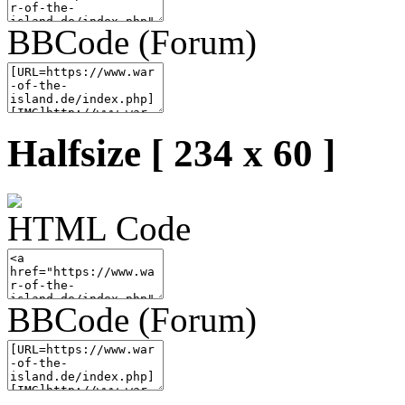
BBCode (Forum)
Halfsize [ 234 x 60 ]
HTML Code
BBCode (Forum)