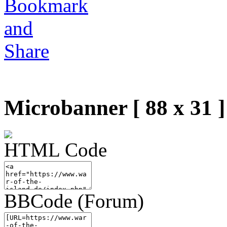
Microbanner [ 88 x 31 ]
HTML Code
BBCode (Forum)