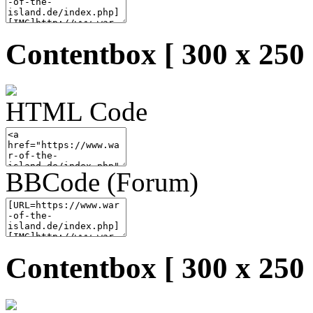
Contentbox [ 300 x 250 
HTML Code
BBCode (Forum)
Contentbox [ 300 x 250 