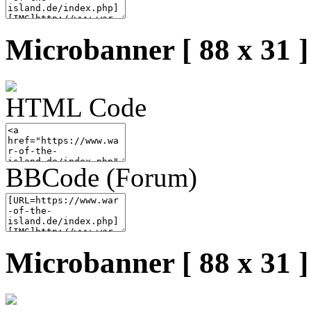
Microbanner [ 88 x 31 ]
HTML Code
BBCode (Forum)
Microbanner [ 88 x 31 ]