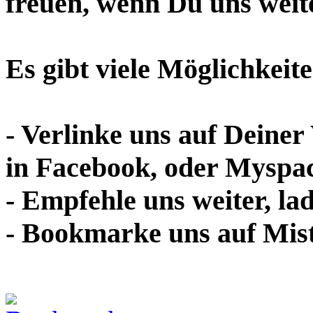
freuen, wenn Du uns weite
Es gibt viele Möglichkeit
- Verlinke uns auf Deiner
in Facebook, oder Myspa
- Empfehle uns weiter, la
- Bookmarke uns auf Mist