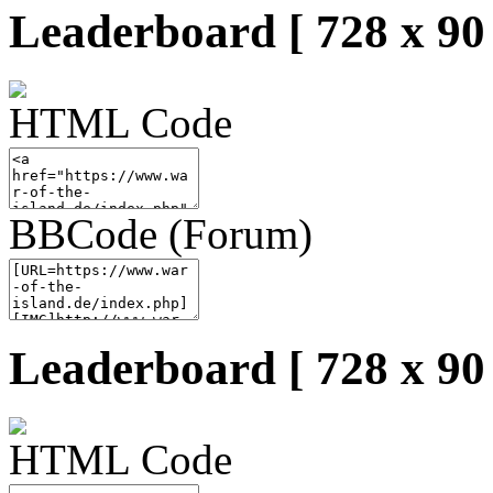
Leaderboard [ 728 x 90 
HTML Code
BBCode (Forum)
Leaderboard [ 728 x 90 
HTML Code