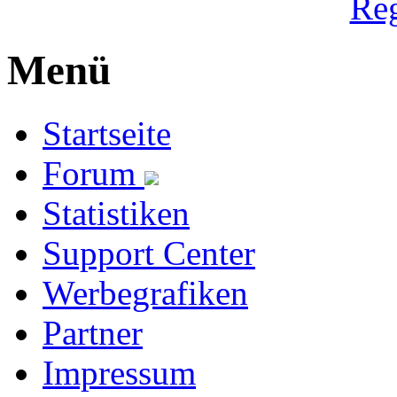
Reg
Menü
Startseite
Forum
Statistiken
Support Center
Werbegrafiken
Partner
Impressum