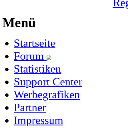
Reg
Menü
Startseite
Forum
Statistiken
Support Center
Werbegrafiken
Partner
Impressum