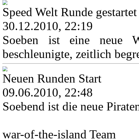
Speed Welt Runde gestartet
30.12.2010, 22:19
Soeben ist eine neue We
beschleunigte, zeitlich begr
Neuen Runden Start
09.06.2010, 22:48
Soebend ist die neue Pirat
war-of-the-island Team