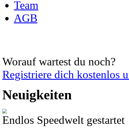
Team
AGB
Worauf wartest du noch?
Registriere dich
kostenlos 
Neuigkeiten
Endlos Speedwelt gestartet