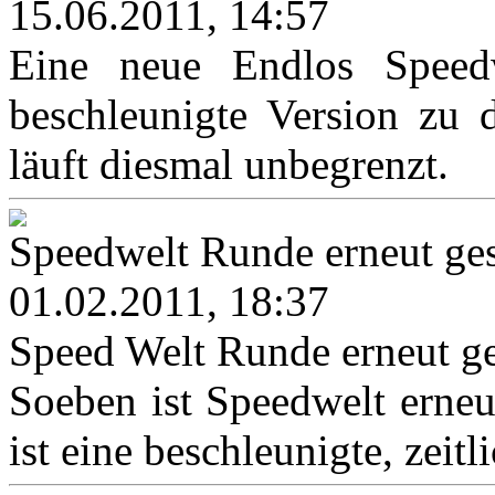
15.06.2011, 14:57
Eine neue Endlos Speedwe
beschleunigte Version zu 
läuft diesmal unbegrenzt.
Speedwelt Runde erneut ges
01.02.2011, 18:37
Speed Welt Runde erneut ge
Soeben ist Speedwelt erneut
ist eine beschleunigte, zeitl