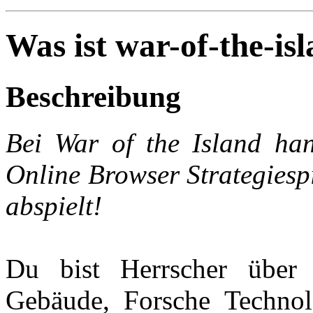
Was ist war-of-the-is
Beschreibung
Bei War of the Island han
Online Browser Strategiespi
abspielt!
Du bist Herrscher über 
Gebäude, Forsche Technol