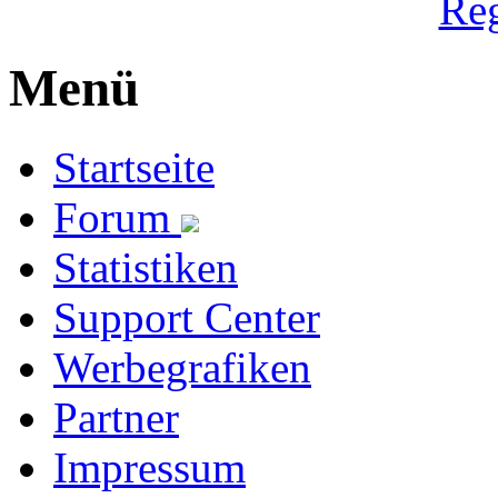
Reg
Menü
Startseite
Forum
Statistiken
Support Center
Werbegrafiken
Partner
Impressum