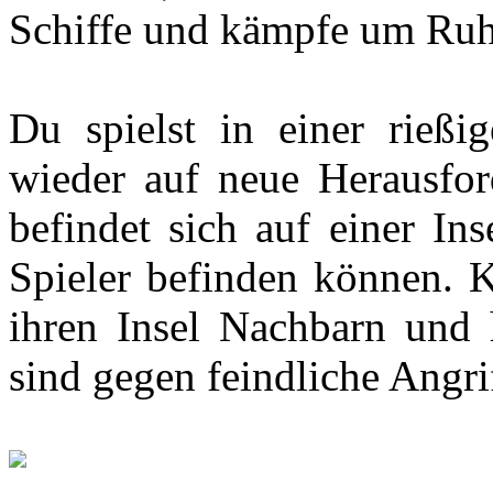
Schiffe und kämpfe um Ru
Du spielst in einer rießi
wieder auf neue Herausford
befindet sich auf einer Ins
Spieler befinden können. K
ihren Insel Nachbarn und 
sind gegen feindliche Angri