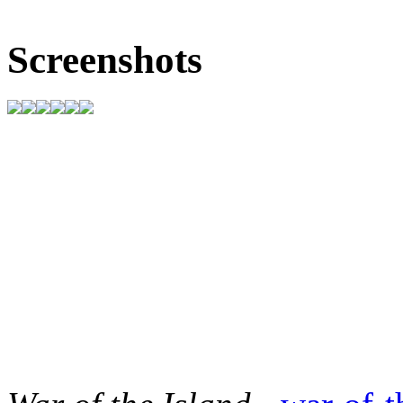
Screenshots