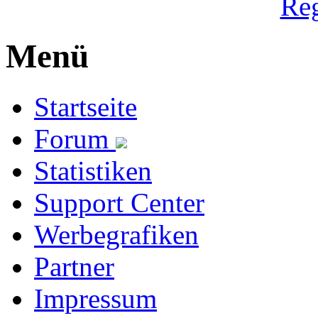
Reg
Menü
Startseite
Forum
Statistiken
Support Center
Werbegrafiken
Partner
Impressum