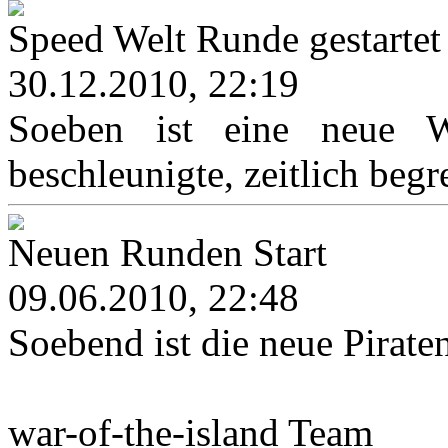
Speed Welt Runde gestartet
30.12.2010, 22:19
Soeben ist eine neue We
beschleunigte, zeitlich begr
Neuen Runden Start
09.06.2010, 22:48
Soebend ist die neue Pirat
war-of-the-island Team