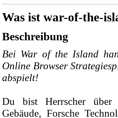
Was ist war-of-the-is
Beschreibung
Bei War of the Island han
Online Browser Strategiespi
abspielt!
Du bist Herrscher über 
Gebäude, Forsche Technol