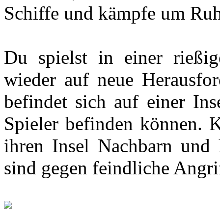
Schiffe und kämpfe um Ru
Du spielst in einer rießi
wieder auf neue Herausford
befindet sich auf einer Ins
Spieler befinden können. K
ihren Insel Nachbarn und 
sind gegen feindliche Angri