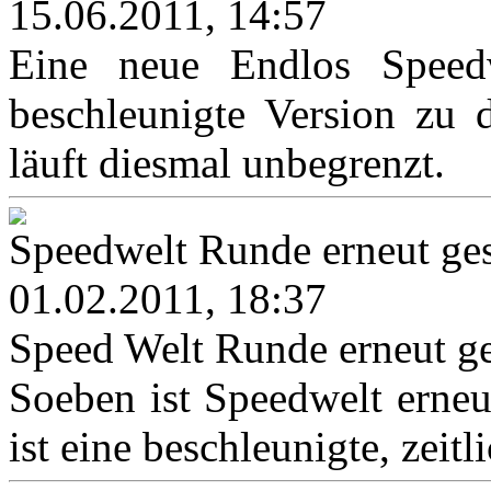
15.06.2011, 14:57
Eine neue Endlos Speedwe
beschleunigte Version zu 
läuft diesmal unbegrenzt.
Speedwelt Runde erneut ges
01.02.2011, 18:37
Speed Welt Runde erneut ge
Soeben ist Speedwelt erneut
ist eine beschleunigte, zeitl