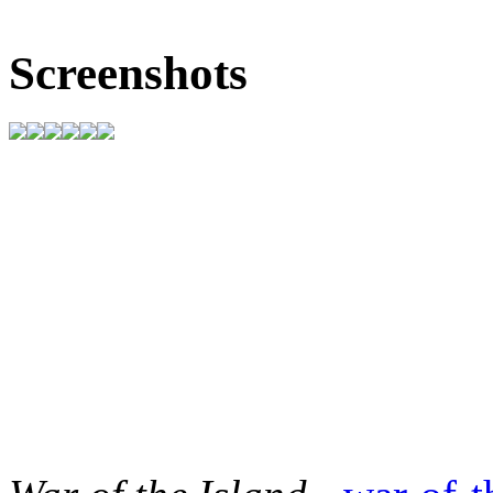
Screenshots