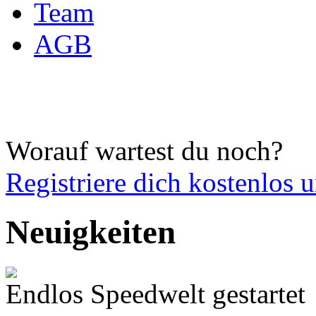
Team
AGB
Worauf wartest du noch?
Registriere dich
kostenlos 
Neuigkeiten
Endlos Speedwelt gestartet