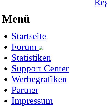
Reg
Menü
Startseite
Forum
Statistiken
Support Center
Werbegrafiken
Partner
Impressum