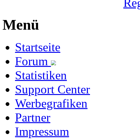
Reg
Menü
Startseite
Forum
Statistiken
Support Center
Werbegrafiken
Partner
Impressum