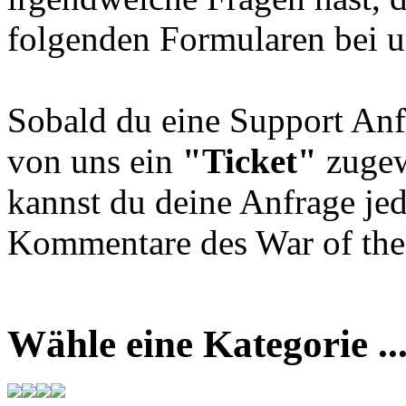
folgenden Formularen bei u
Sobald du eine Support Anf
von uns ein
"Ticket"
zugew
kannst du deine Anfrage jed
Kommentare des War of the 
Wähle eine Kategorie ..