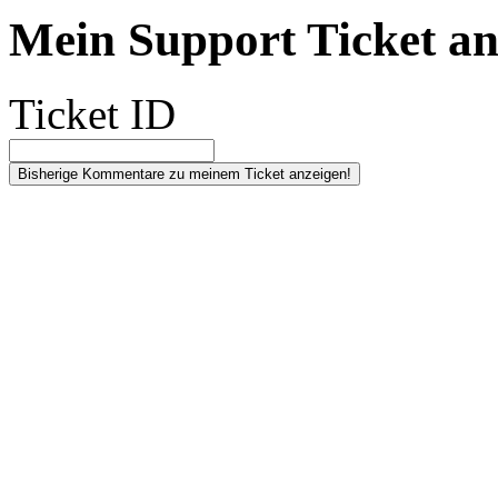
Mein Support Ticket an
Ticket ID