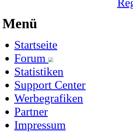
Reg
Menü
Startseite
Forum
Statistiken
Support Center
Werbegrafiken
Partner
Impressum