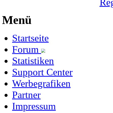
Reg
Menü
Startseite
Forum
Statistiken
Support Center
Werbegrafiken
Partner
Impressum