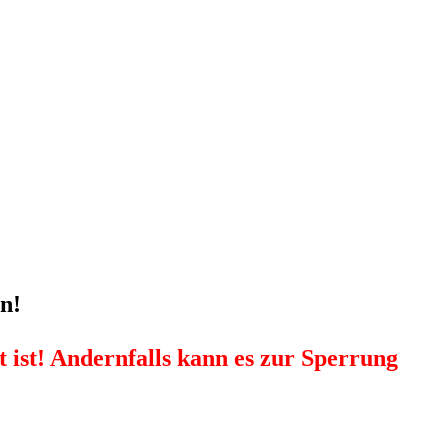
n!
 ist! Andernfalls kann es zur Sperrung