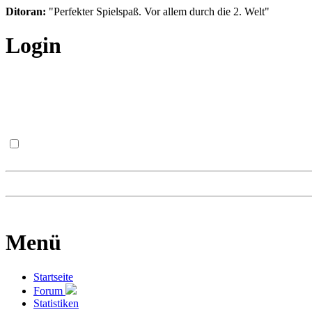
Ditoran:
"Perfekter Spielspaß. Vor allem durch die 2. Welt"
Login
Menü
Startseite
Forum
Statistiken