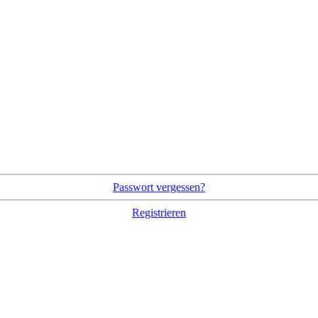
Passwort vergessen?
Registrieren