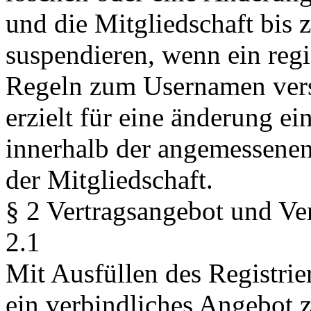
und die Mitgliedschaft bis 
suspendieren, wenn ein regi
Regeln zum Usernamen vers
erzielt für eine änderung ei
innerhalb der angemessenen 
der Mitgliedschaft.
§ 2 Vertragsangebot und Ve
2.1
Mit Ausfüllen des Registrie
ein verbindliches Angebot 