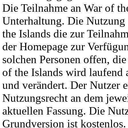
Die Teilnahme an War of the 
Unterhaltung. Die Nutzung 
the Islands die zur Teilna
der Homepage zur Verfügung
solchen Personen offen, die 
of the Islands wird laufend a
und verändert. Der Nutzer 
Nutzungsrecht an dem jeweil
aktuellen Fassung. Die Nutz
Grundversion ist kostenlos.