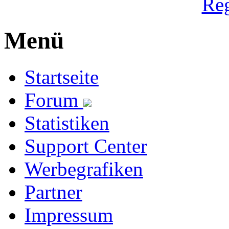
Reg
Menü
Startseite
Forum
Statistiken
Support Center
Werbegrafiken
Partner
Impressum