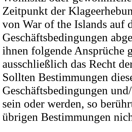
Zeitpunkt der Klageerhebun
von War of the Islands auf
Geschäftsbedingungen abges
ihnen folgende Ansprüche gl
ausschließlich das Recht de
Sollten Bestimmungen dies
Geschäftsbedingungen und/
sein oder werden, so berühr
übrigen Bestimmungen nich