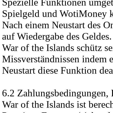
Spezielle Funktionen umge
Spielgeld und WotiMoney k
Nach einem Neustart des On
auf Wiedergabe des Geldes.
War of the Islands schütz s
Missverständnissen indem 
Neustart diese Funktion deak
6.2 Zahlungsbedingungen, F
War of the Islands ist berec