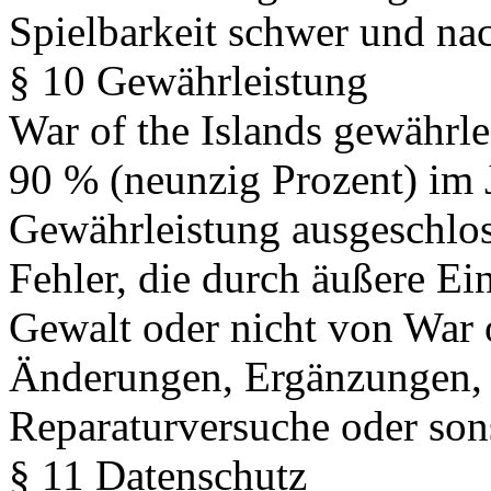
Spielbarkeit schwer und nach
§ 10 Gewährleistung
War of the Islands gewährlei
90 % (neunzig Prozent) im J
Gewährleistung ausgeschlos
Fehler, die durch äußere Ei
Gewalt oder nicht von War o
Änderungen, Ergänzungen, 
Reparaturversuche oder son
§ 11 Datenschutz