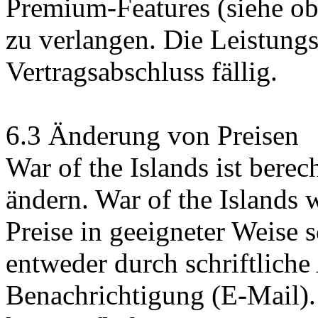
Premium-Features (siehe ob
zu verlangen. Die Leistung
Vertragsabschluss fällig.
6.3 Änderung von Preisen
War of the Islands ist berech
ändern. War of the Islands
Preise in geeigneter Weise sc
entweder durch schriftlich
Benachrichtigung (E-Mail).