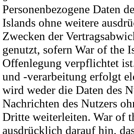
Personenbezogene Daten de
Islands ohne weitere ausdrü
Zwecken der Vertragsabwick
genutzt, sofern War of the I
Offenlegung verpflichtet is
und -verarbeitung erfolgt el
wird weder die Daten des Nu
Nachrichten des Nutzers oh
Dritte weiterleiten. War of 
ausdrücklich darauf hin, da