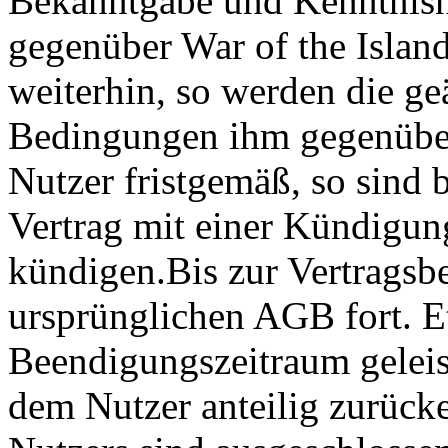
Bekanntgabe und Kenntnisn
gegenüber War of the Island
weiterhin, so werden die g
Bedingungen ihm gegenüber
Nutzer fristgemäß, so sind b
Vertrag mit einer Kündigun
kündigen.Bis zur Vertragsb
ursprünglichen AGB fort. E
Beendigungszeitraum geleis
dem Nutzer anteilig zurücke