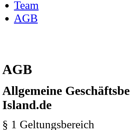
Team
AGB
AGB
Allgemeine Geschäftsbe
Island.de
§ 1 Geltungsbereich