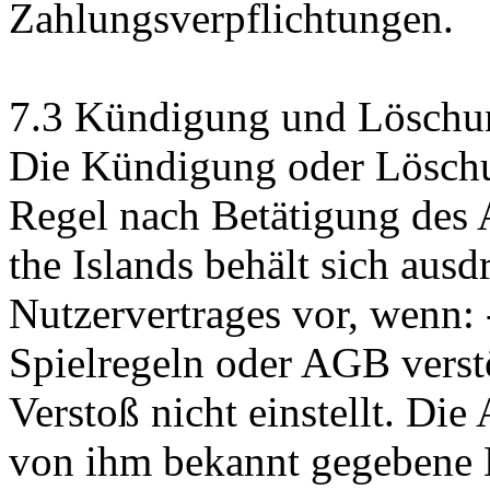
Zahlungsverpflichtungen.
7.3 Kündigung und Löschu
Die Kündigung oder Löschun
Regel nach Betätigung des 
the Islands behält sich aus
Nutzervertrages vor, wenn: 
Spielregeln oder AGB vers
Verstoß nicht einstellt. Die
von ihm bekannt gegebene E