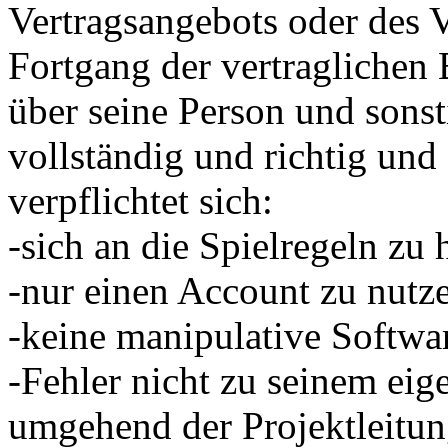
Vertragsangebots oder des V
Fortgang der vertragliche
über seine Person und sons
vollständig und richtig und 
verpflichtet sich:
-sich an die Spielregeln zu 
-nur einen Account zu nutz
-keine manipulative Softwa
-Fehler nicht zu seinem eig
umgehend der Projektleitun