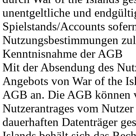
unentgeltliche und endgülti
Spielstands/Accounts sofern
Nutzungsbestimmungen zul
Kenntnisnahme der AGB
Mit der Absendung des Nut
Angebots von War of the Isl
AGB an. Die AGB können 
Nutzerantrages vom Nutzer 
dauerhaften Datenträger ges
Islands behält sich das Re