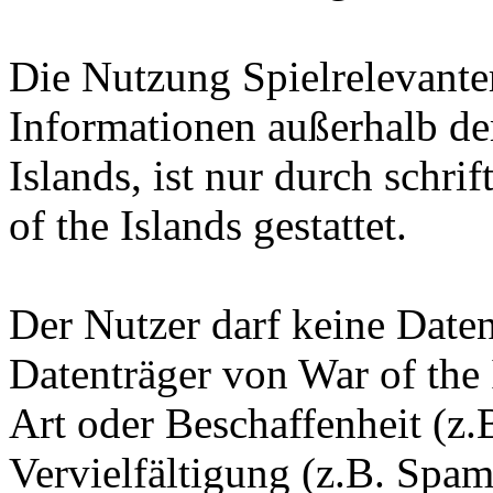
Die Nutzung Spielrelevante
Informationen außerhalb d
Islands, ist nur durch schr
of the Islands gestattet.
Der Nutzer darf keine Date
Datenträger von War of the 
Art oder Beschaffenheit (z.
Vervielfältigung (z.B. Spam