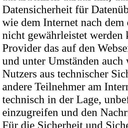
Datensicherheit für Datenü
wie dem Internet nach dem 
nicht gewährleistet werden 
Provider das auf den Webse
und unter Umständen auch w
Nutzers aus technischer Sic
andere Teilnehmer am Inter
technisch in der Lage, unbef
einzugreifen und den Nachri
Für die Sicherheit und Sich