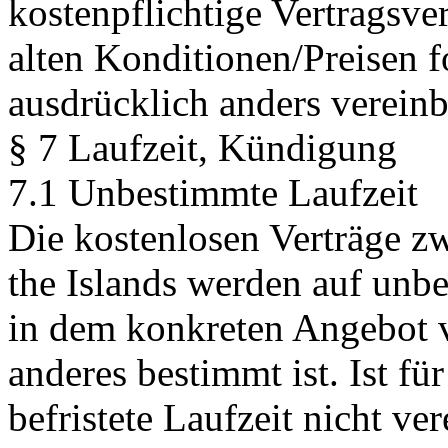
kostenpflichtige Vertragsve
alten Konditionen/Preisen f
ausdrücklich anders vereinba
§ 7 Laufzeit, Kündigung
7.1 Unbestimmte Laufzeit
Die kostenlosen Verträge z
the Islands werden auf unbe
in dem konkreten Angebot v
anderes bestimmt ist. Ist fü
befristete Laufzeit nicht ve