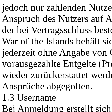
jedoch nur zahlenden Nutze
Anspruch des Nutzers auf Au
der bei Vertragsschluss bes
War of the Islands behält si
jederzeit ohne Angabe von 
vorausgezahlte Entgelte (P
wieder zurückerstattet werd
Ansprüche abgegolten.
1.3 Username
Bei Anmeldung erstellt sich 