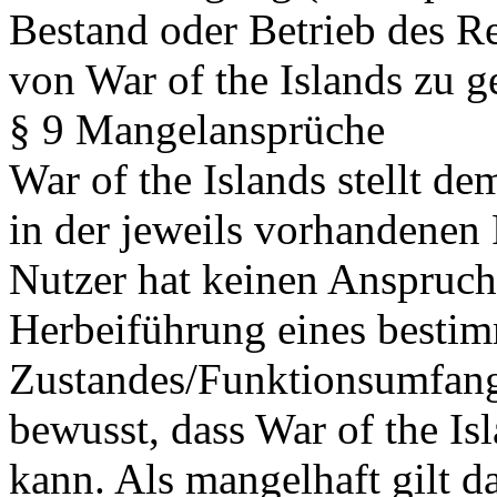
Bestand oder Betrieb des R
von War of the Islands zu g
§ 9 Mangelansprüche
War of the Islands stellt 
in der jeweils vorhandenen
Nutzer hat keinen Anspruch
Herbeiführung eines besti
Zustandes/Funktionsumfangs
bewusst, dass War of the Isl
kann. Als mangelhaft gilt da