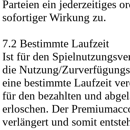
Parteien ein jederzeitiges 
sofortiger Wirkung zu.
7.2 Bestimmte Laufzeit
Ist für den Spielnutzungsve
die Nutzung/Zurverfügungs
eine bestimmte Laufzeit ver
für den bezahlten und abge
erloschen. Der Premiumacc
verlängert und somit entste