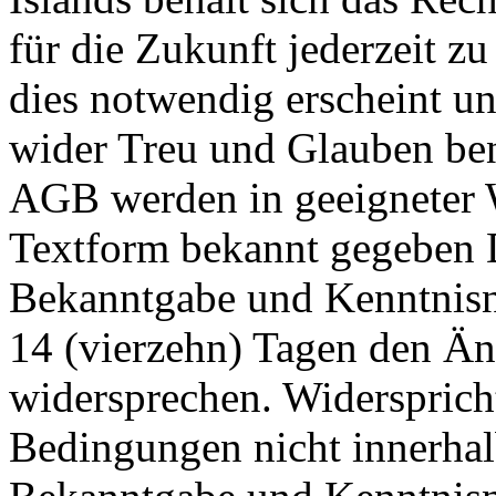
für die Zukunft jederzeit z
dies notwendig erscheint un
wider Treu und Glauben ben
AGB werden in geeigneter 
Textform bekannt gegeben 
Bekanntgabe und Kenntnisn
14 (vierzehn) Tagen den Ä
widersprechen. Widersprich
Bedingungen nicht innerhal