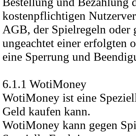
Bestellung und Bezahlung d
kostenpflichtigen Nutzerver
AGB, der Spielregeln oder 
ungeachtet einer erfolgten 
eine Sperrung und Beendig
6.1.1 WotiMoney
WotiMoney ist eine Speziel
Geld kaufen kann.
WotiMoney kann gegen Spi