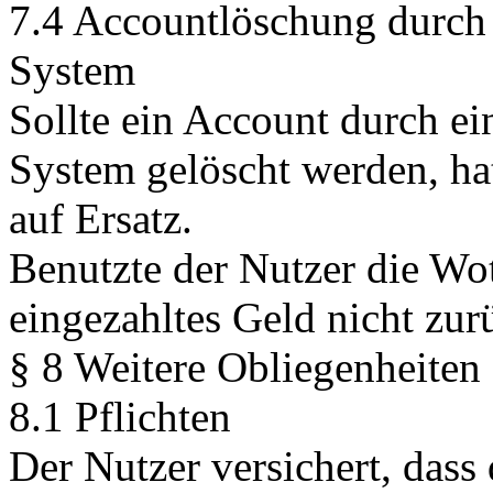
7.4 Accountlöschung durch 
System
Sollte ein Account durch ei
System gelöscht werden, ha
auf Ersatz.
Benutzte der Nutzer die Wo
eingezahltes Geld nicht zur
§ 8 Weitere Obliegenheiten
8.1 Pflichten
Der Nutzer versichert, das