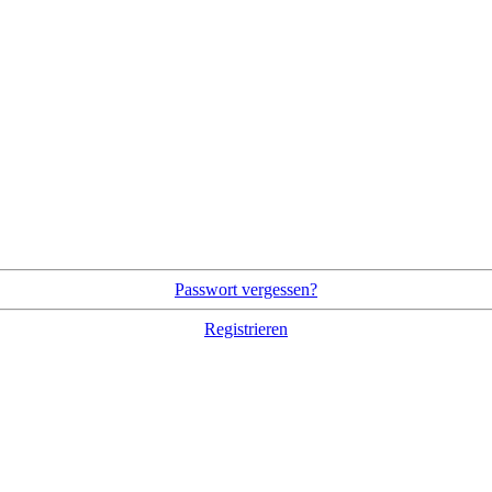
Passwort vergessen?
Registrieren