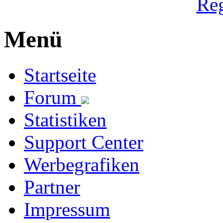
Reg
Menü
Startseite
Forum
Statistiken
Support Center
Werbegrafiken
Partner
Impressum