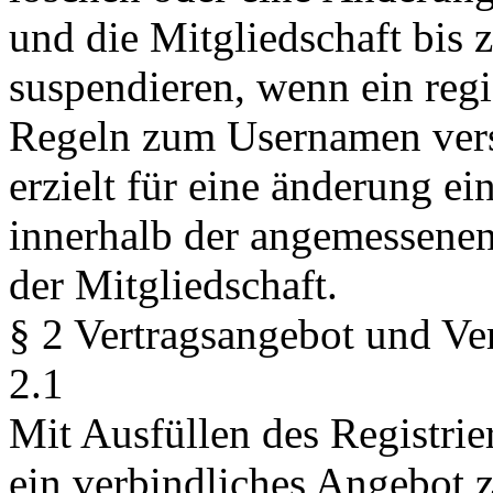
und die Mitgliedschaft bis 
suspendieren, wenn ein regi
Regeln zum Usernamen vers
erzielt für eine änderung ei
innerhalb der angemessenen 
der Mitgliedschaft.
§ 2 Vertragsangebot und Ve
2.1
Mit Ausfüllen des Registrie
ein verbindliches Angebot 