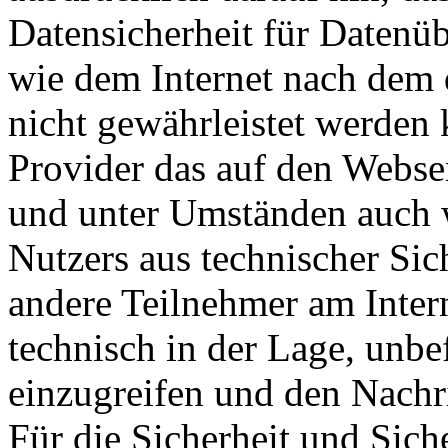
Datensicherheit für Datenü
wie dem Internet nach dem 
nicht gewährleistet werden 
Provider das auf den Webse
und unter Umständen auch w
Nutzers aus technischer Sic
andere Teilnehmer am Inter
technisch in der Lage, unbef
einzugreifen und den Nachri
Für die Sicherheit und Sich