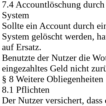
7.4 Accountlöschung durch 
System
Sollte ein Account durch ei
System gelöscht werden, ha
auf Ersatz.
Benutzte der Nutzer die Wo
eingezahltes Geld nicht zur
§ 8 Weitere Obliegenheiten
8.1 Pflichten
Der Nutzer versichert, das