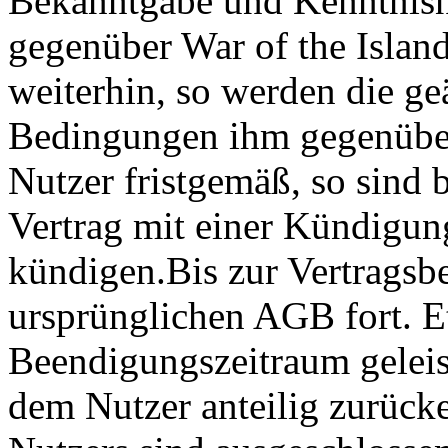
Bekanntgabe und Kenntnisn
gegenüber War of the Island
weiterhin, so werden die g
Bedingungen ihm gegenüber
Nutzer fristgemäß, so sind b
Vertrag mit einer Kündigun
kündigen.Bis zur Vertragsb
ursprünglichen AGB fort. E
Beendigungszeitraum geleis
dem Nutzer anteilig zurücke