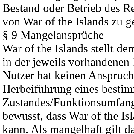
Bestand oder Betrieb des R
von War of the Islands zu g
§ 9 Mangelansprüche
War of the Islands stellt 
in der jeweils vorhandenen
Nutzer hat keinen Anspruch
Herbeiführung eines besti
Zustandes/Funktionsumfangs
bewusst, dass War of the Isl
kann. Als mangelhaft gilt da