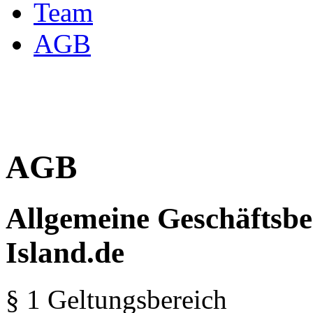
Team
AGB
AGB
Allgemeine Geschäftsbe
Island.de
§ 1 Geltungsbereich