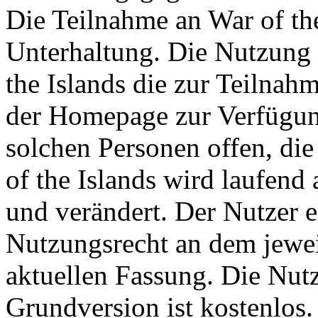
Die Teilnahme an War of the 
Unterhaltung. Die Nutzung 
the Islands die zur Teilna
der Homepage zur Verfügung
solchen Personen offen, die 
of the Islands wird laufend a
und verändert. Der Nutzer 
Nutzungsrecht an dem jeweil
aktuellen Fassung. Die Nutz
Grundversion ist kostenlos.