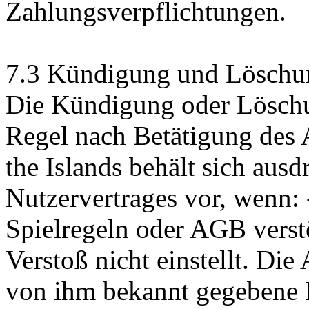
Zahlungsverpflichtungen.
7.3 Kündigung und Löschu
Die Kündigung oder Löschun
Regel nach Betätigung des 
the Islands behält sich aus
Nutzervertrages vor, wenn: 
Spielregeln oder AGB vers
Verstoß nicht einstellt. Die
von ihm bekannt gegebene E