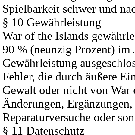
Spielbarkeit schwer und nach
§ 10 Gewährleistung
War of the Islands gewährlei
90 % (neunzig Prozent) im J
Gewährleistung ausgeschlos
Fehler, die durch äußere Ei
Gewalt oder nicht von War o
Änderungen, Ergänzungen, 
Reparaturversuche oder son
§ 11 Datenschutz