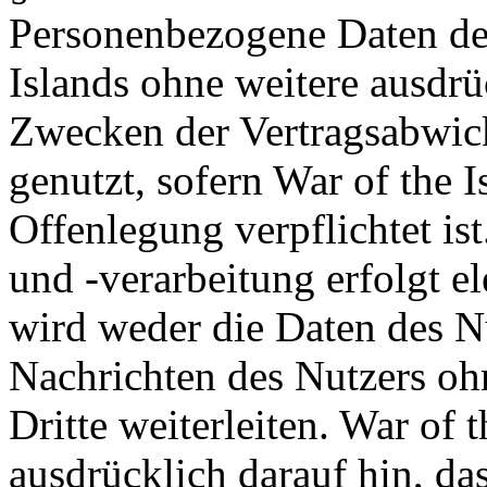
Personenbezogene Daten de
Islands ohne weitere ausdrü
Zwecken der Vertragsabwick
genutzt, sofern War of the I
Offenlegung verpflichtet is
und -verarbeitung erfolgt el
wird weder die Daten des Nu
Nachrichten des Nutzers oh
Dritte weiterleiten. War of 
ausdrücklich darauf hin, da