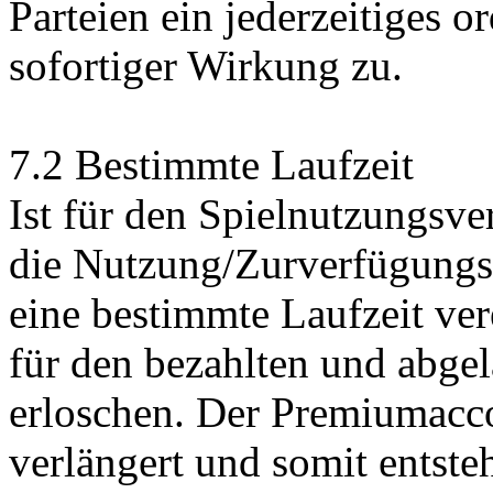
Parteien ein jederzeitiges 
sofortiger Wirkung zu.
7.2 Bestimmte Laufzeit
Ist für den Spielnutzungsve
die Nutzung/Zurverfügungs
eine bestimmte Laufzeit ver
für den bezahlten und abge
erloschen. Der Premiumacc
verlängert und somit entste