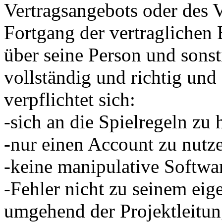
Vertragsangebots oder des V
Fortgang der vertragliche
über seine Person und sons
vollständig und richtig und 
verpflichtet sich:
-sich an die Spielregeln zu 
-nur einen Account zu nutz
-keine manipulative Softwa
-Fehler nicht zu seinem eig
umgehend der Projektleitun