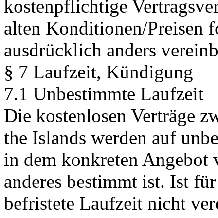
kostenpflichtige Vertragsve
alten Konditionen/Preisen f
ausdrücklich anders vereinba
§ 7 Laufzeit, Kündigung
7.1 Unbestimmte Laufzeit
Die kostenlosen Verträge z
the Islands werden auf unbe
in dem konkreten Angebot v
anderes bestimmt ist. Ist fü
befristete Laufzeit nicht ve