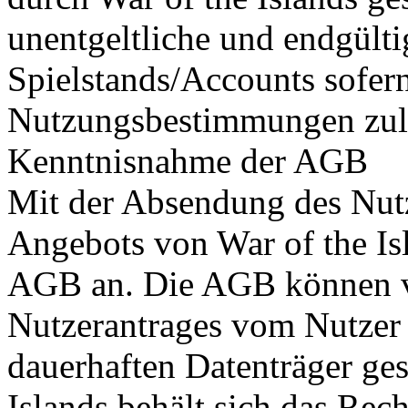
unentgeltliche und endgülti
Spielstands/Accounts sofern
Nutzungsbestimmungen zul
Kenntnisnahme der AGB
Mit der Absendung des Nut
Angebots von War of the Isl
AGB an. Die AGB können 
Nutzerantrages vom Nutzer 
dauerhaften Datenträger ges
Islands behält sich das Re