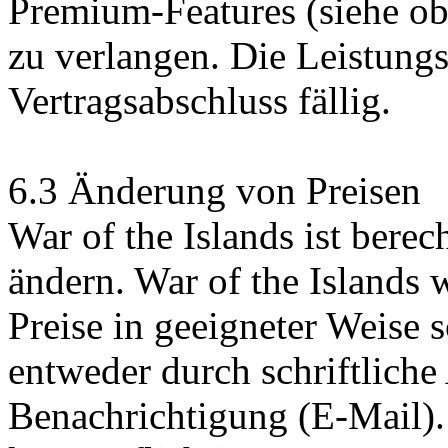
Premium-Features (siehe ob
zu verlangen. Die Leistung
Vertragsabschluss fällig.
6.3 Änderung von Preisen
War of the Islands ist berech
ändern. War of the Islands
Preise in geeigneter Weise sc
entweder durch schriftlich
Benachrichtigung (E-Mail).