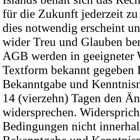
für die Zukunft jederzeit z
dies notwendig erscheint un
wider Treu und Glauben ben
AGB werden in geeigneter 
Textform bekannt gegeben 
Bekanntgabe und Kenntnisn
14 (vierzehn) Tagen den Ä
widersprechen. Widersprich
Bedingungen nicht innerhal