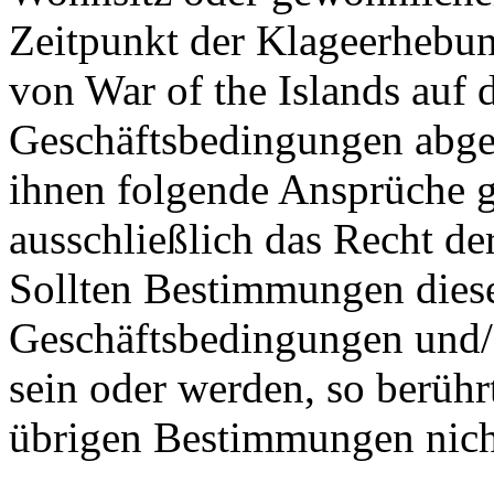
Zeitpunkt der Klageerhebun
von War of the Islands auf
Geschäftsbedingungen abges
ihnen folgende Ansprüche gl
ausschließlich das Recht de
Sollten Bestimmungen dies
Geschäftsbedingungen und/
sein oder werden, so berühr
übrigen Bestimmungen nich