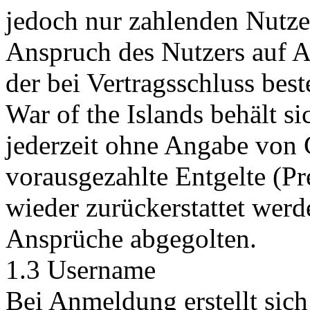
jedoch nur zahlenden Nutze
Anspruch des Nutzers auf Au
der bei Vertragsschluss bes
War of the Islands behält si
jederzeit ohne Angabe von 
vorausgezahlte Entgelte (P
wieder zurückerstattet werd
Ansprüche abgegolten.
1.3 Username
Bei Anmeldung erstellt sich 