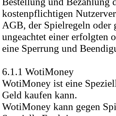
Bestellung und Bezahlung d
kostenpflichtigen Nutzerver
AGB, der Spielregeln oder 
ungeachtet einer erfolgten 
eine Sperrung und Beendig
6.1.1 WotiMoney
WotiMoney ist eine Speziel
Geld kaufen kann.
WotiMoney kann gegen Spi