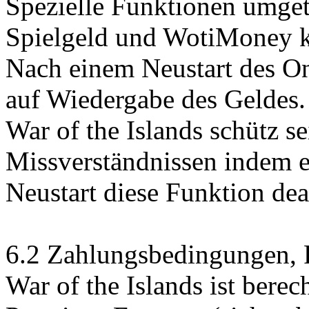
Spezielle Funktionen umge
Spielgeld und WotiMoney k
Nach einem Neustart des On
auf Wiedergabe des Geldes.
War of the Islands schütz s
Missverständnissen indem 
Neustart diese Funktion deak
6.2 Zahlungsbedingungen, F
War of the Islands ist berec