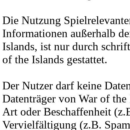
Die Nutzung Spielrelevante
Informationen außerhalb d
Islands, ist nur durch schr
of the Islands gestattet.
Der Nutzer darf keine Date
Datenträger von War of the 
Art oder Beschaffenheit (z.
Vervielfältigung (z.B. Spam