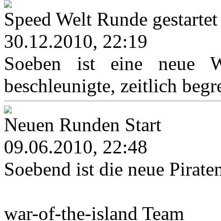
Speed Welt Runde gestartet
30.12.2010, 22:19
Soeben ist eine neue We
beschleunigte, zeitlich begr
Neuen Runden Start
09.06.2010, 22:48
Soebend ist die neue Pirat
war-of-the-island Team