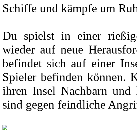
Schiffe und kämpfe um Ru
Du spielst in einer rießi
wieder auf neue Herausford
befindet sich auf einer Ins
Spieler befinden können. K
ihren Insel Nachbarn und 
sind gegen feindliche Angri