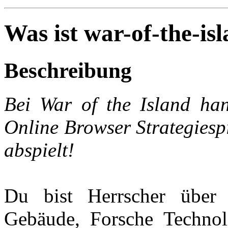
Was ist war-of-the-is
Beschreibung
Bei War of the Island han
Online Browser Strategiespi
abspielt!
Du bist Herrscher über 
Gebäude, Forsche Technol