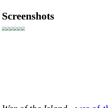
Screenshots