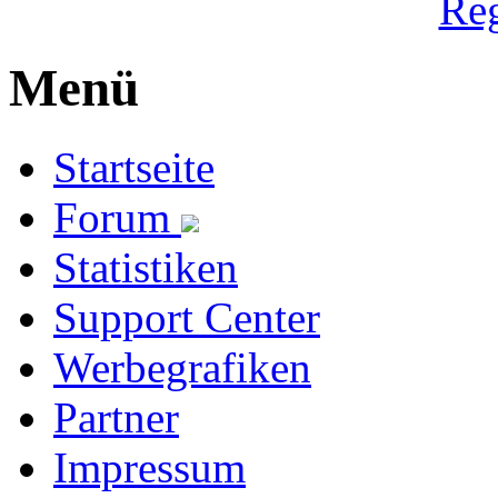
Reg
Menü
Startseite
Forum
Statistiken
Support Center
Werbegrafiken
Partner
Impressum