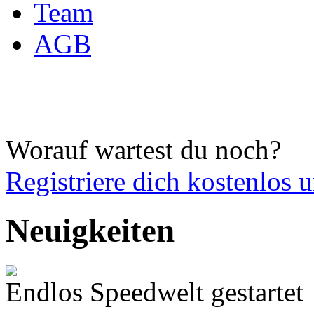
Team
AGB
Worauf wartest du noch?
Registriere dich
kostenlos 
Neuigkeiten
Endlos Speedwelt gestartet