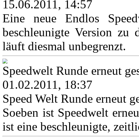
15.06.2011, 14:57
Eine neue Endlos Speedwe
beschleunigte Version zu 
läuft diesmal unbegrenzt.
Speedwelt Runde erneut ges
01.02.2011, 18:37
Speed Welt Runde erneut ge
Soeben ist Speedwelt erneut
ist eine beschleunigte, zeitl