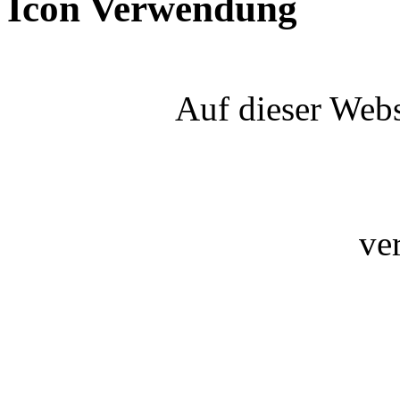
Icon Verwendung
Auf dieser Webs
ve