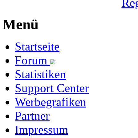
Reg
Menü
Startseite
Forum
Statistiken
Support Center
Werbegrafiken
Partner
Impressum