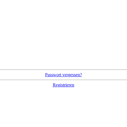
Passwort vergessen?
Registrieren