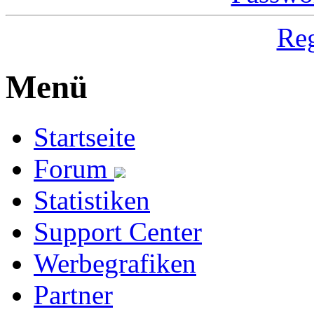
Reg
Menü
Startseite
Forum
Statistiken
Support Center
Werbegrafiken
Partner