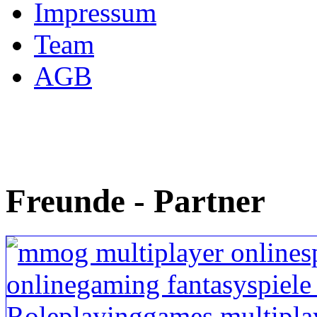
Impressum
Team
AGB
Freunde - Partner