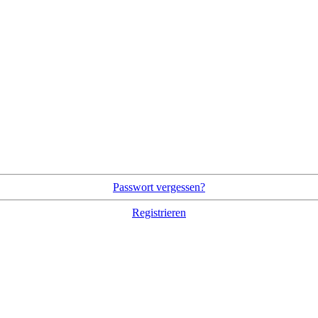
Passwort vergessen?
Registrieren