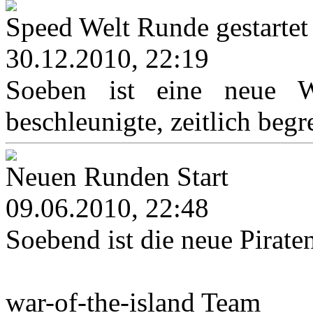
Speed Welt Runde gestartet
30.12.2010, 22:19
Soeben ist eine neue We
beschleunigte, zeitlich begr
Neuen Runden Start
09.06.2010, 22:48
Soebend ist die neue Pirat
war-of-the-island Team