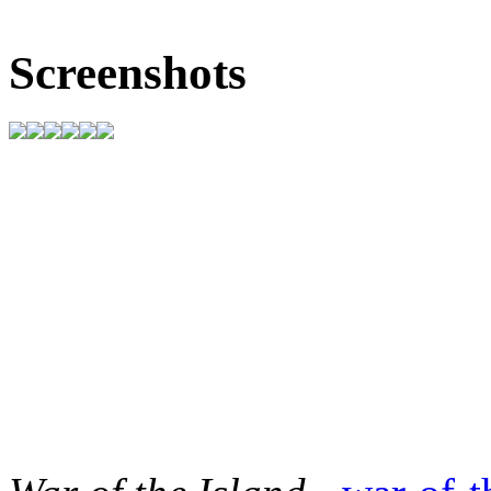
Screenshots