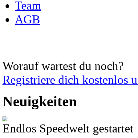
Team
AGB
Worauf wartest du noch?
Registriere dich
kostenlos 
Neuigkeiten
Endlos Speedwelt gestartet