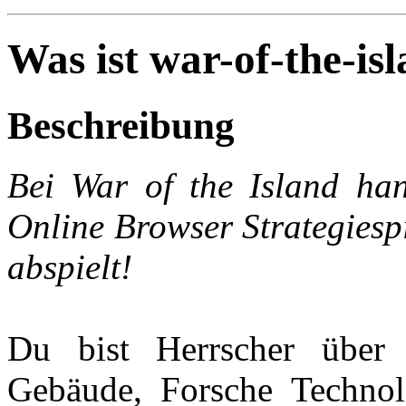
Was ist war-of-the-is
Beschreibung
Bei War of the Island han
Online Browser Strategiespi
abspielt!
Du bist Herrscher über 
Gebäude, Forsche Technol