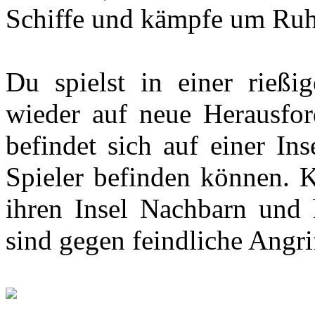
Schiffe und kämpfe um Ru
Du spielst in einer rießi
wieder auf neue Herausford
befindet sich auf einer Ins
Spieler befinden können. K
ihren Insel Nachbarn und 
sind gegen feindliche Angri