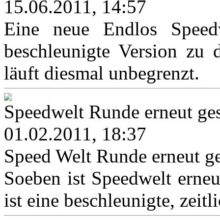
15.06.2011, 14:57
Eine neue Endlos Speedwe
beschleunigte Version zu 
läuft diesmal unbegrenzt.
Speedwelt Runde erneut ges
01.02.2011, 18:37
Speed Welt Runde erneut ge
Soeben ist Speedwelt erneut
ist eine beschleunigte, zeitl