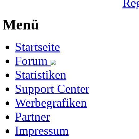
Reg
Menü
Startseite
Forum
Statistiken
Support Center
Werbegrafiken
Partner
Impressum