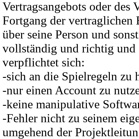
Vertragsangebots oder des V
Fortgang der vertragliche
über seine Person und sons
vollständig und richtig und 
verpflichtet sich:
-sich an die Spielregeln zu 
-nur einen Account zu nutz
-keine manipulative Softwa
-Fehler nicht zu seinem eig
umgehend der Projektleitun