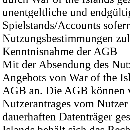
unentgeltliche und endgülti
Spielstands/Accounts sofern
Nutzungsbestimmungen zul
Kenntnisnahme der AGB
Mit der Absendung des Nut
Angebots von War of the Isl
AGB an. Die AGB können 
Nutzerantrages vom Nutzer 
dauerhaften Datenträger ges
Islands behält sich das Re