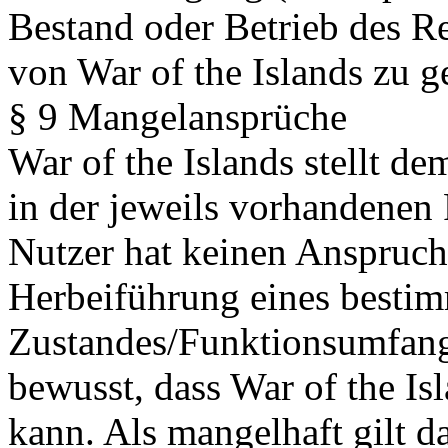
Bestand oder Betrieb des R
von War of the Islands zu g
§ 9 Mangelansprüche
War of the Islands stellt 
in der jeweils vorhandenen
Nutzer hat keinen Anspruch
Herbeiführung eines besti
Zustandes/Funktionsumfangs
bewusst, dass War of the Isl
kann. Als mangelhaft gilt da