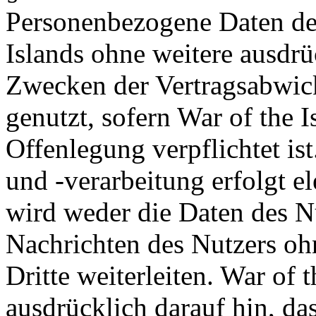
Personenbezogene Daten de
Islands ohne weitere ausdrü
Zwecken der Vertragsabwick
genutzt, sofern War of the I
Offenlegung verpflichtet is
und -verarbeitung erfolgt el
wird weder die Daten des Nu
Nachrichten des Nutzers oh
Dritte weiterleiten. War of 
ausdrücklich darauf hin, da