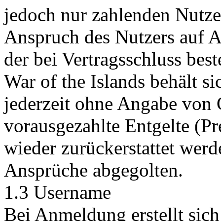
jedoch nur zahlenden Nutze
Anspruch des Nutzers auf Au
der bei Vertragsschluss bes
War of the Islands behält si
jederzeit ohne Angabe von 
vorausgezahlte Entgelte (P
wieder zurückerstattet werd
Ansprüche abgegolten.
1.3 Username
Bei Anmeldung erstellt sich 