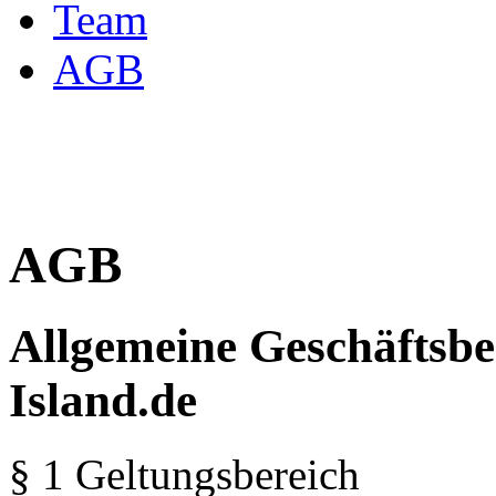
Team
AGB
AGB
Allgemeine Geschäftsbe
Island.de
§ 1 Geltungsbereich