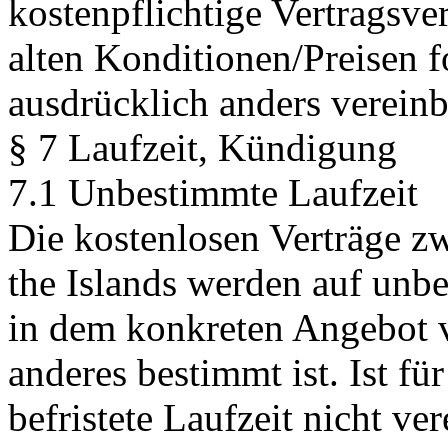
kostenpflichtige Vertragsve
alten Konditionen/Preisen f
ausdrücklich anders vereinba
§ 7 Laufzeit, Kündigung
7.1 Unbestimmte Laufzeit
Die kostenlosen Verträge z
the Islands werden auf unbe
in dem konkreten Angebot v
anderes bestimmt ist. Ist fü
befristete Laufzeit nicht ve