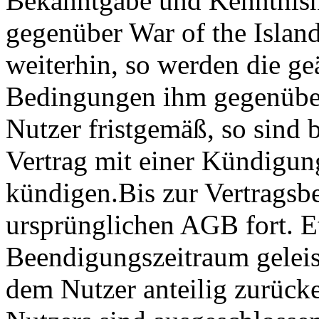
Bekanntgabe und Kenntnisn
gegenüber War of the Island
weiterhin, so werden die g
Bedingungen ihm gegenüber
Nutzer fristgemäß, so sind b
Vertrag mit einer Kündigun
kündigen.Bis zur Vertragsb
ursprünglichen AGB fort. E
Beendigungszeitraum geleis
dem Nutzer anteilig zurücke