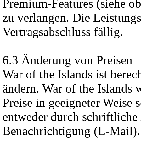
Premium-Features (siehe ob
zu verlangen. Die Leistung
Vertragsabschluss fällig.
6.3 Änderung von Preisen
War of the Islands ist berech
ändern. War of the Islands
Preise in geeigneter Weise sc
entweder durch schriftlich
Benachrichtigung (E-Mail).