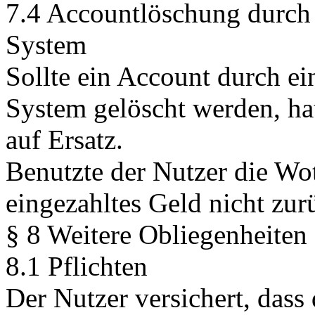
7.4 Accountlöschung durch 
System
Sollte ein Account durch ei
System gelöscht werden, ha
auf Ersatz.
Benutzte der Nutzer die Wo
eingezahltes Geld nicht zur
§ 8 Weitere Obliegenheiten
8.1 Pflichten
Der Nutzer versichert, das