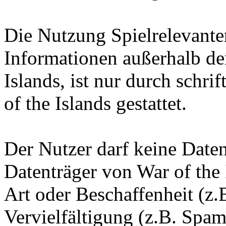
Die Nutzung Spielrelevante
Informationen außerhalb d
Islands, ist nur durch schr
of the Islands gestattet.
Der Nutzer darf keine Date
Datenträger von War of the 
Art oder Beschaffenheit (z.
Vervielfältigung (z.B. Spam