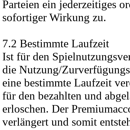
Parteien ein jederzeitiges 
sofortiger Wirkung zu.
7.2 Bestimmte Laufzeit
Ist für den Spielnutzungsve
die Nutzung/Zurverfügungs
eine bestimmte Laufzeit ver
für den bezahlten und abge
erloschen. Der Premiumacc
verlängert und somit entste