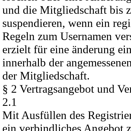
und die Mitgliedschaft bis 
suspendieren, wenn ein regi
Regeln zum Usernamen vers
erzielt für eine änderung ei
innerhalb der angemessenen 
der Mitgliedschaft.
§ 2 Vertragsangebot und Ve
2.1
Mit Ausfüllen des Registrie
ein verbindliches Angebot 