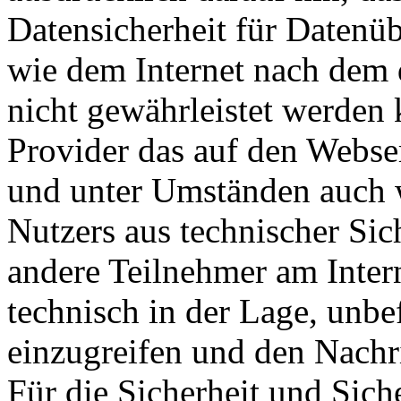
Datensicherheit für Datenü
wie dem Internet nach dem 
nicht gewährleistet werden 
Provider das auf den Webse
und unter Umständen auch w
Nutzers aus technischer Sic
andere Teilnehmer am Inter
technisch in der Lage, unbef
einzugreifen und den Nachri
Für die Sicherheit und Sich