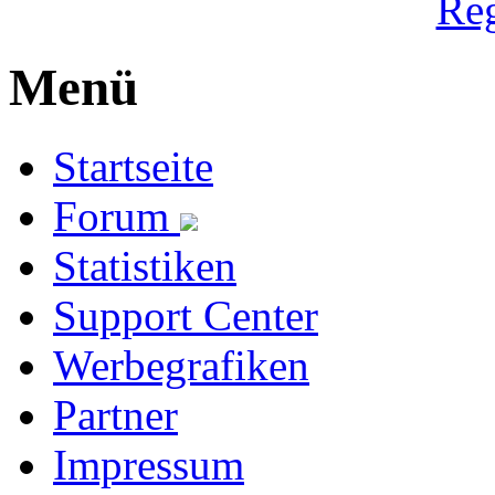
Reg
Menü
Startseite
Forum
Statistiken
Support Center
Werbegrafiken
Partner
Impressum