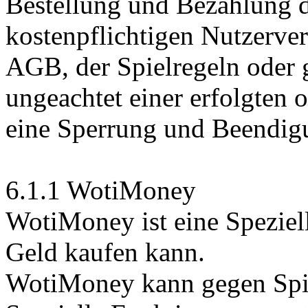
Bestellung und Bezahlung d
kostenpflichtigen Nutzerver
AGB, der Spielregeln oder 
ungeachtet einer erfolgten 
eine Sperrung und Beendig
6.1.1 WotiMoney
WotiMoney ist eine Speziel
Geld kaufen kann.
WotiMoney kann gegen Spi