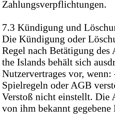
Zahlungsverpflichtungen.
7.3 Kündigung und Löschu
Die Kündigung oder Löschun
Regel nach Betätigung des 
the Islands behält sich aus
Nutzervertrages vor, wenn: 
Spielregeln oder AGB vers
Verstoß nicht einstellt. Die
von ihm bekannt gegebene E