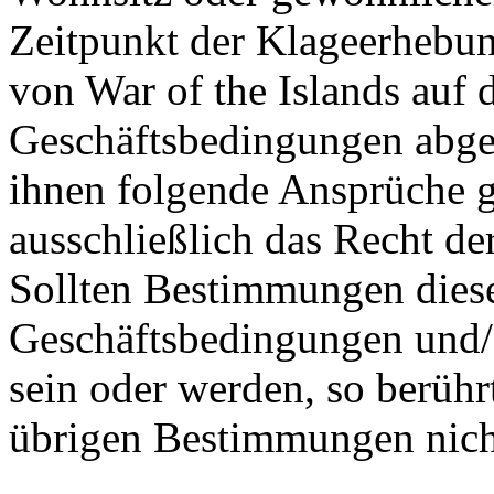
Zeitpunkt der Klageerhebun
von War of the Islands auf
Geschäftsbedingungen abges
ihnen folgende Ansprüche gl
ausschließlich das Recht de
Sollten Bestimmungen dies
Geschäftsbedingungen und/
sein oder werden, so berühr
übrigen Bestimmungen nich