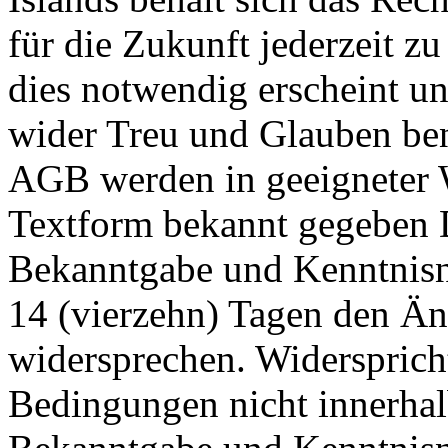
für die Zukunft jederzeit z
dies notwendig erscheint un
wider Treu und Glauben ben
AGB werden in geeigneter 
Textform bekannt gegeben 
Bekanntgabe und Kenntnisn
14 (vierzehn) Tagen den Ä
widersprechen. Widersprich
Bedingungen nicht innerhal