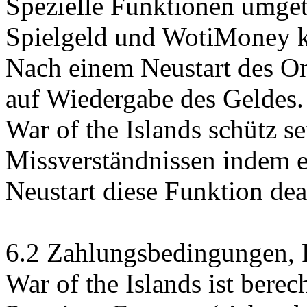
Spezielle Funktionen umge
Spielgeld und WotiMoney k
Nach einem Neustart des On
auf Wiedergabe des Geldes.
War of the Islands schütz s
Missverständnissen indem 
Neustart diese Funktion deak
6.2 Zahlungsbedingungen, F
War of the Islands ist berec