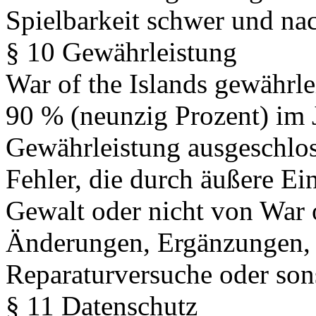
Spielbarkeit schwer und nach
§ 10 Gewährleistung
War of the Islands gewährlei
90 % (neunzig Prozent) im J
Gewährleistung ausgeschlos
Fehler, die durch äußere Ei
Gewalt oder nicht von War o
Änderungen, Ergänzungen, 
Reparaturversuche oder son
§ 11 Datenschutz