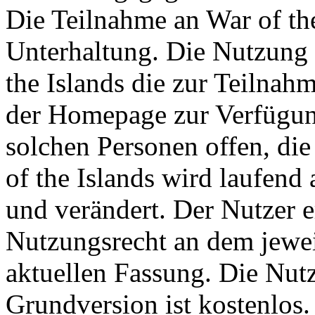
Die Teilnahme an War of the 
Unterhaltung. Die Nutzung 
the Islands die zur Teilna
der Homepage zur Verfügung
solchen Personen offen, die 
of the Islands wird laufend a
und verändert. Der Nutzer 
Nutzungsrecht an dem jeweil
aktuellen Fassung. Die Nutz
Grundversion ist kostenlos.