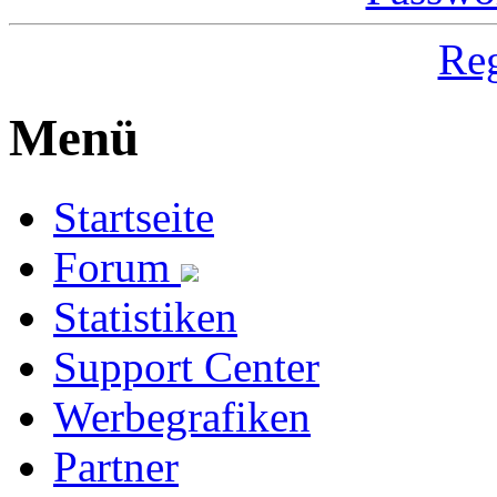
Reg
Menü
Startseite
Forum
Statistiken
Support Center
Werbegrafiken
Partner