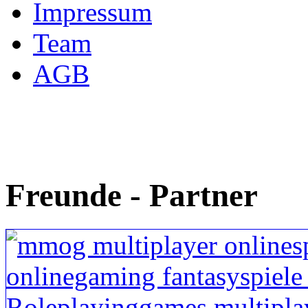
Impressum
Team
AGB
Freunde - Partner