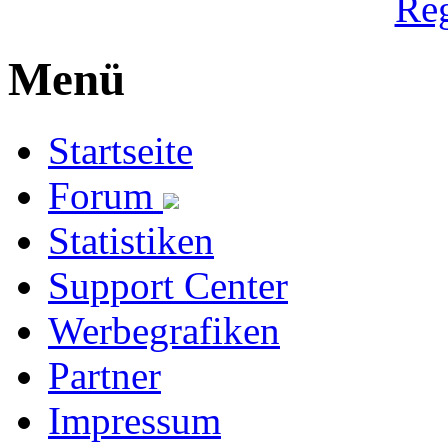
Reg
Menü
Startseite
Forum
Statistiken
Support Center
Werbegrafiken
Partner
Impressum