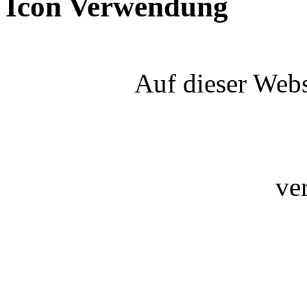
Icon Verwendung
Auf dieser Webs
ve