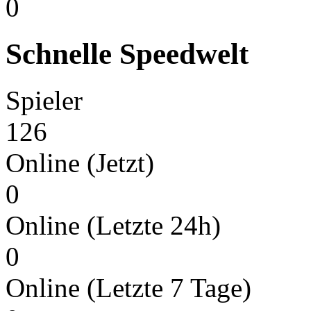
0
Schnelle Speedwelt
Spieler
126
Online (Jetzt)
0
Online (Letzte 24h)
0
Online (Letzte 7 Tage)