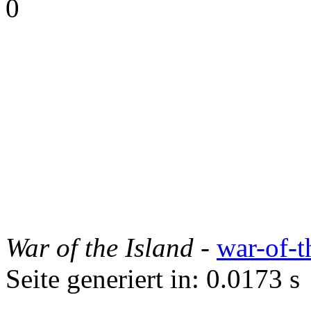
0
War of the Island
-
war-of-t
Seite generiert in: 0.0173 s