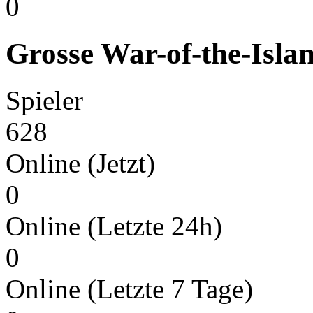
0
Grosse War-of-the-Isla
Spieler
628
Online (Jetzt)
0
Online (Letzte 24h)
0
Online (Letzte 7 Tage)