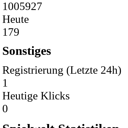
1005927
Heute
179
Sonstiges
Registrierung (Letzte 24h)
1
Heutige Klicks
0