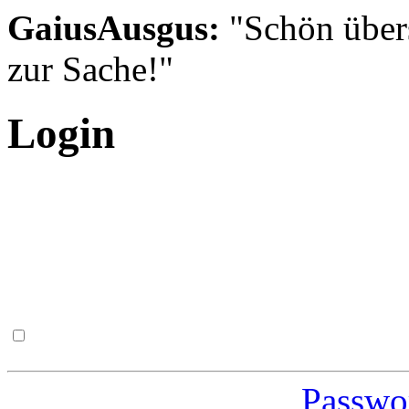
GaiusAusgus:
"Schön übers
zur Sache!"
Login
Passwor