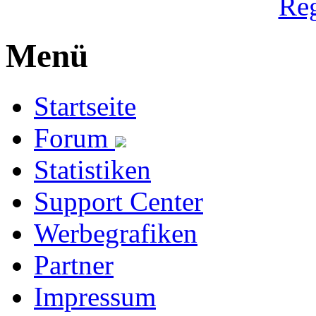
Reg
Menü
Startseite
Forum
Statistiken
Support Center
Werbegrafiken
Partner
Impressum