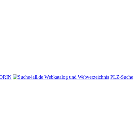
t-DRIN
PLZ-Suche