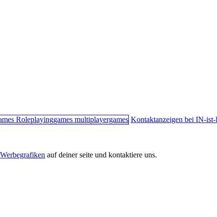
Kontaktanzeigen bei IN-is
Werbegrafiken
auf deiner seite und kontaktiere uns.