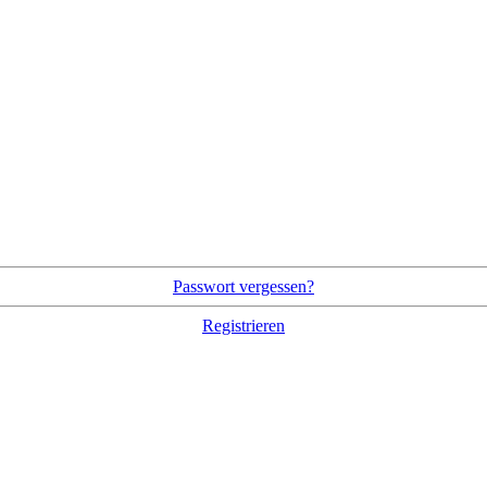
Passwort vergessen?
Registrieren