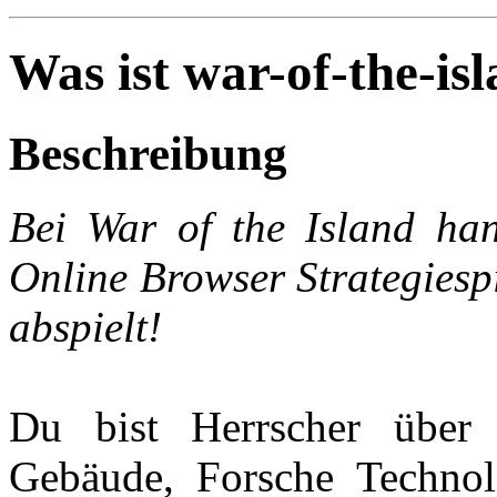
Was ist war-of-the-is
Beschreibung
Bei War of the Island han
Online Browser Strategiespi
abspielt!
Du bist Herrscher über 
Gebäude, Forsche Technol