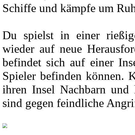
Schiffe und kämpfe um Ru
Du spielst in einer rießi
wieder auf neue Herausford
befindet sich auf einer Ins
Spieler befinden können. K
ihren Insel Nachbarn und 
sind gegen feindliche Angri