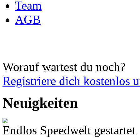
Team
AGB
Worauf wartest du noch?
Registriere dich
kostenlos 
Neuigkeiten
Endlos Speedwelt gestartet