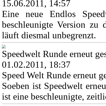
15.06.2011, 14:57
Eine neue Endlos Speedwe
beschleunigte Version zu 
läuft diesmal unbegrenzt.
Speedwelt Runde erneut ges
01.02.2011, 18:37
Speed Welt Runde erneut ge
Soeben ist Speedwelt erneut
ist eine beschleunigte, zeitl