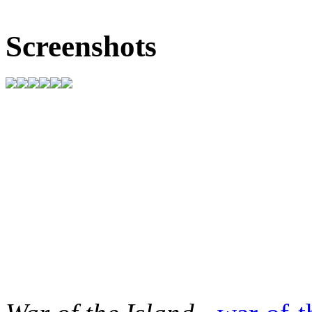
Screenshots