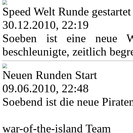
Speed Welt Runde gestartet
30.12.2010, 22:19
Soeben ist eine neue We
beschleunigte, zeitlich begr
Neuen Runden Start
09.06.2010, 22:48
Soebend ist die neue Pirat
war-of-the-island Team