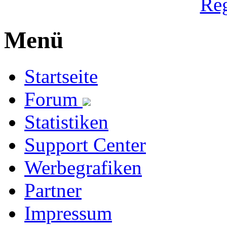
Reg
Menü
Startseite
Forum
Statistiken
Support Center
Werbegrafiken
Partner
Impressum