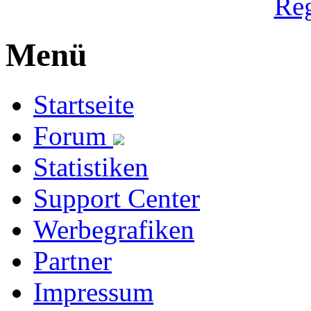
Reg
Menü
Startseite
Forum
Statistiken
Support Center
Werbegrafiken
Partner
Impressum