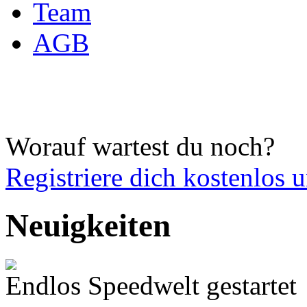
Team
AGB
Worauf wartest du noch?
Registriere dich
kostenlos 
Neuigkeiten
Endlos Speedwelt gestartet