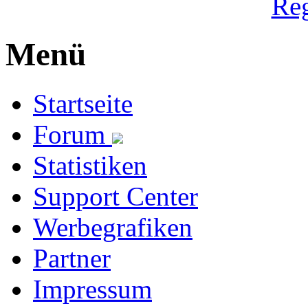
Reg
Menü
Startseite
Forum
Statistiken
Support Center
Werbegrafiken
Partner
Impressum