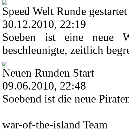
Speed Welt Runde gestartet
30.12.2010, 22:19
Soeben ist eine neue We
beschleunigte, zeitlich begr
Neuen Runden Start
09.06.2010, 22:48
Soebend ist die neue Pirat
war-of-the-island Team