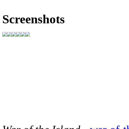
Screenshots