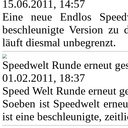
15.06.2011, 14:57
Eine neue Endlos Speedwe
beschleunigte Version zu 
läuft diesmal unbegrenzt.
Speedwelt Runde erneut ges
01.02.2011, 18:37
Speed Welt Runde erneut ge
Soeben ist Speedwelt erneut
ist eine beschleunigte, zeitl