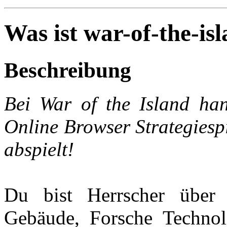
Was ist war-of-the-is
Beschreibung
Bei War of the Island han
Online Browser Strategiespi
abspielt!
Du bist Herrscher über 
Gebäude, Forsche Technol