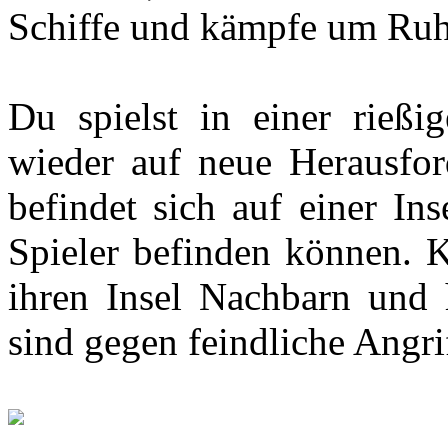
Schiffe und kämpfe um Ru
Du spielst in einer rießi
wieder auf neue Herausford
befindet sich auf einer Ins
Spieler befinden können. K
ihren Insel Nachbarn und 
sind gegen feindliche Angri