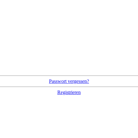
Passwort vergessen?
Registrieren