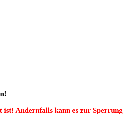
n!
 ist! Andernfalls kann es zur Sperrung