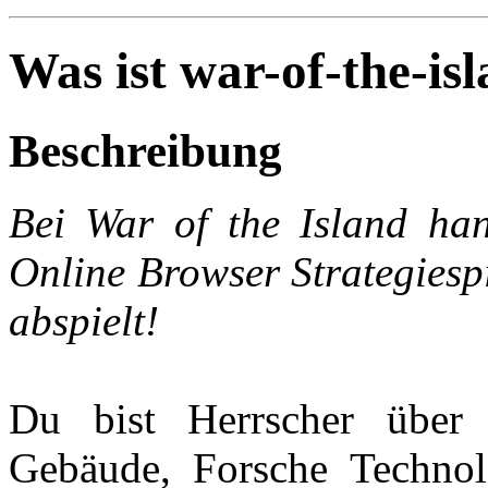
Was ist war-of-the-is
Beschreibung
Bei War of the Island han
Online Browser Strategiespi
abspielt!
Du bist Herrscher über 
Gebäude, Forsche Technol