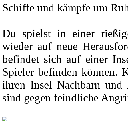
Schiffe und kämpfe um Ru
Du spielst in einer rießi
wieder auf neue Herausford
befindet sich auf einer Ins
Spieler befinden können. K
ihren Insel Nachbarn und 
sind gegen feindliche Angri