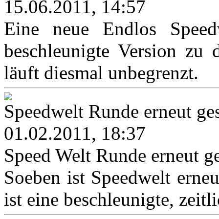
15.06.2011, 14:57
Eine neue Endlos Speedwe
beschleunigte Version zu 
läuft diesmal unbegrenzt.
Speedwelt Runde erneut ges
01.02.2011, 18:37
Speed Welt Runde erneut ge
Soeben ist Speedwelt erneut
ist eine beschleunigte, zeitl