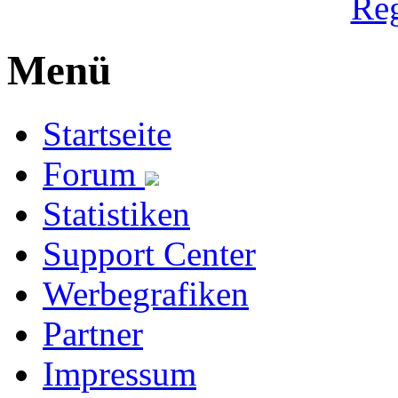
Reg
Menü
Startseite
Forum
Statistiken
Support Center
Werbegrafiken
Partner
Impressum