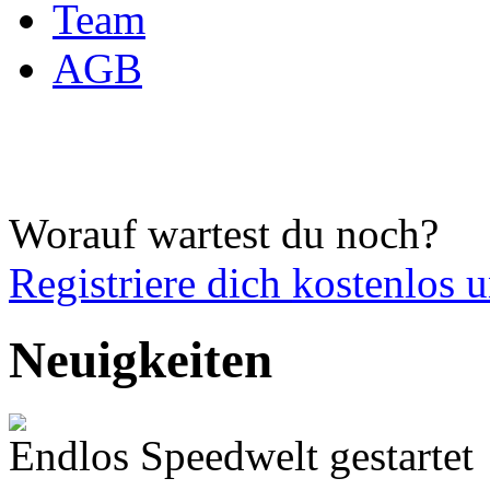
Team
AGB
Worauf wartest du noch?
Registriere dich
kostenlos 
Neuigkeiten
Endlos Speedwelt gestartet