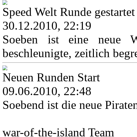
Speed Welt Runde gestartet
30.12.2010, 22:19
Soeben ist eine neue We
beschleunigte, zeitlich begr
Neuen Runden Start
09.06.2010, 22:48
Soebend ist die neue Pirat
war-of-the-island Team