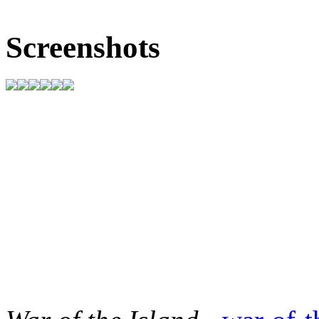
Screenshots