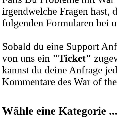
irgendwelche Fragen hast, 
folgenden Formularen bei u
Sobald du eine Support Anf
von uns ein
"Ticket"
zugew
kannst du deine Anfrage jed
Kommentare des War of the 
Wähle eine Kategorie ..