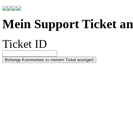
Mein Support Ticket an
Ticket ID