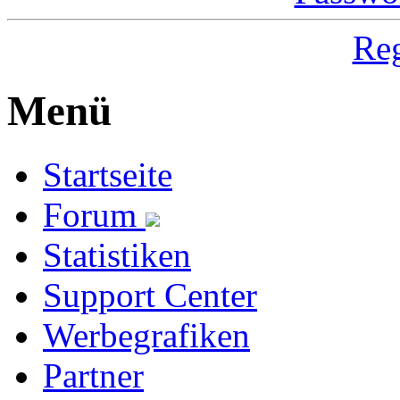
Reg
Menü
Startseite
Forum
Statistiken
Support Center
Werbegrafiken
Partner