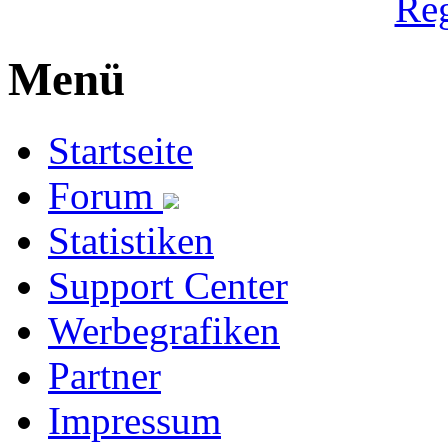
Reg
Menü
Startseite
Forum
Statistiken
Support Center
Werbegrafiken
Partner
Impressum